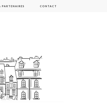
 PARTENAIRES
CONTACT