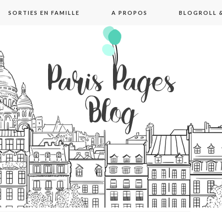
SORTIES EN FAMILLE
A PROPOS
BLOGROLL &
pages blog