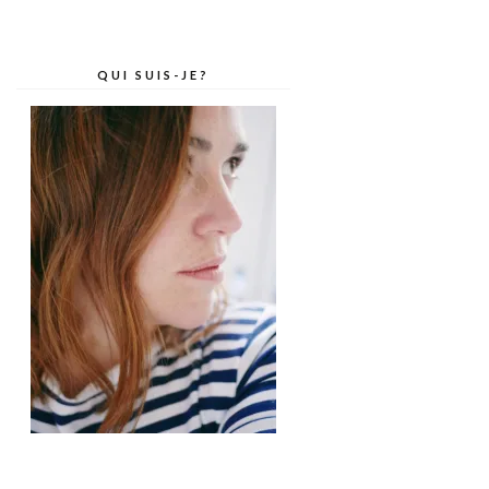
QUI SUIS-JE?