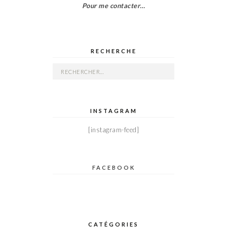
Pour me contacter…
RECHERCHE
Rechercher :
INSTAGRAM
[instagram-feed]
FACEBOOK
CATÉGORIES