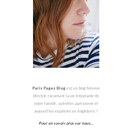
Paris Pages Blog
est un blog féminin
lifestyle racontant la vie trépidante de
notre famille, autrefois parisienne et
aujourd’hui expatriée en Angleterre !
Pour en savoir plus sur nous…