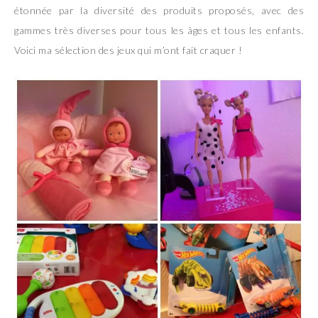
étonnée par la diversité des produits proposés, avec des
gammes très diverses pour tous les âges et tous les enfants.
Voici ma sélection des jeux qui m’ont fait craquer !