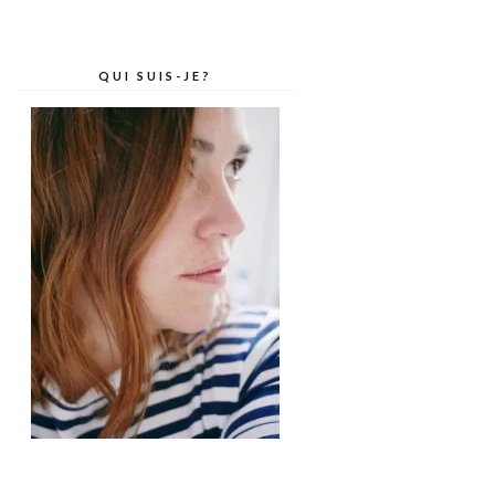
QUI SUIS-JE?