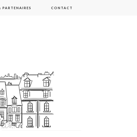
 PARTENAIRES
CONTACT