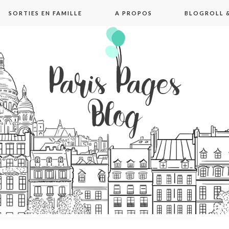
SORTIES EN FAMILLE
A PROPOS
BLOGROLL &
pages blog