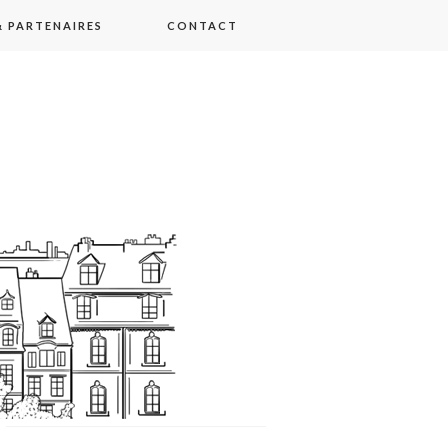
 PARTENAIRES
CONTACT