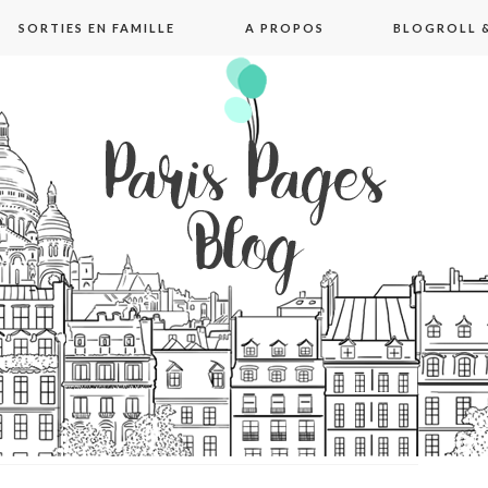
SORTIES EN FAMILLE
A PROPOS
BLOGROLL &
pages blog