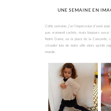
UNE SEMAINE EN IMAG
Cette semaine, j’ai l’impression d’avoir jou
pas vraiment cachés, mais toujours aussi s
Notre Dame, ou la place de la Concorde, c
s’évader loin de notre ville alors qu’elle 
monde.