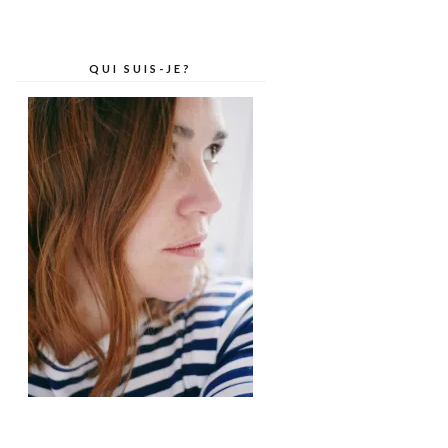
QUI SUIS-JE?