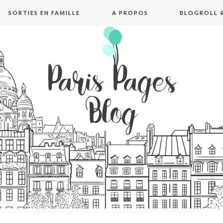
SORTIES EN FAMILLE
A PROPOS
BLOGROLL &
pages blog