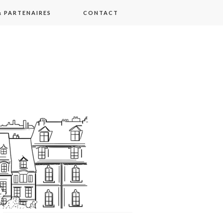
 PARTENAIRES
CONTACT