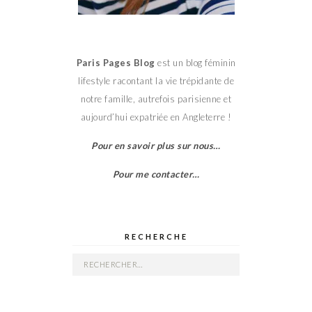
Paris Pages Blog
est un blog féminin
lifestyle racontant la vie trépidante de
notre famille, autrefois parisienne et
aujourd’hui expatriée en Angleterre !
Pour en savoir plus sur nous…
Pour me contacter…
RECHERCHE
Rechercher :