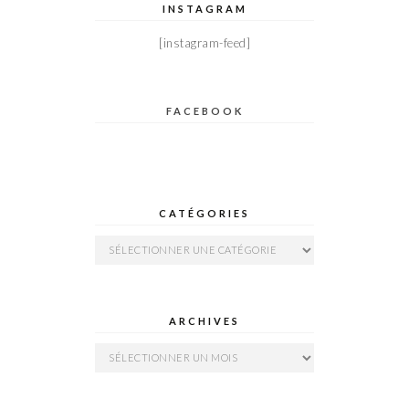
INSTAGRAM
[instagram-feed]
FACEBOOK
CATÉGORIES
Catégories
ARCHIVES
Archives