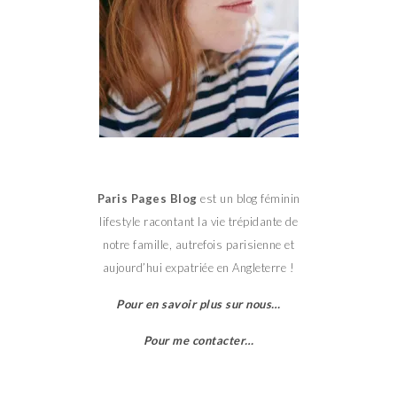
Paris Pages Blog
est un blog féminin
lifestyle racontant la vie trépidante de
notre famille, autrefois parisienne et
aujourd’hui expatriée en Angleterre !
Pour en savoir plus sur nous…
Pour me contacter…