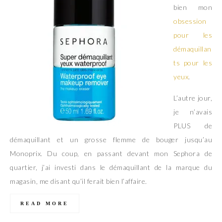
bien mon
obsession
pour les
démaquillan
ts pour les
yeux
.
L’autre jour,
je n’avais
PLUS de
démaquillant et un grosse flemme de bouger jusqu’au
Monoprix. Du coup, en passant devant mon Sephora de
quartier, j’ai investi dans le démaquillant de la marque du
magasin, me disant qu’il ferait bien l’affaire.
READ MORE