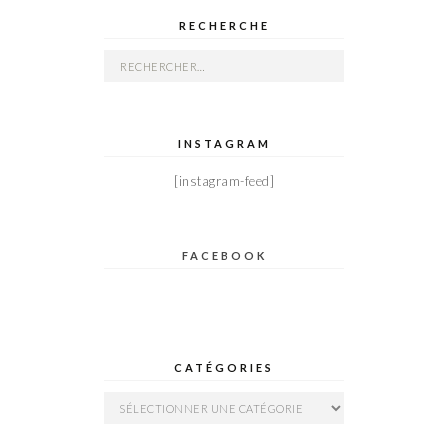
RECHERCHE
Rechercher :
INSTAGRAM
[instagram-feed]
FACEBOOK
CATÉGORIES
Catégories