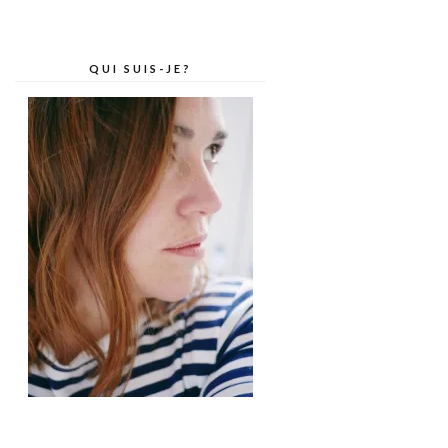
QUI SUIS-JE?