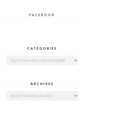
FACEBOOK
CATÉGORIES
Catégories
ARCHIVES
Archives