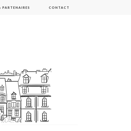
 PARTENAIRES
CONTACT