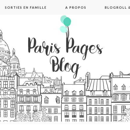
SORTIES EN FAMILLE
A PROPOS
BLOGROLL &
pages blog