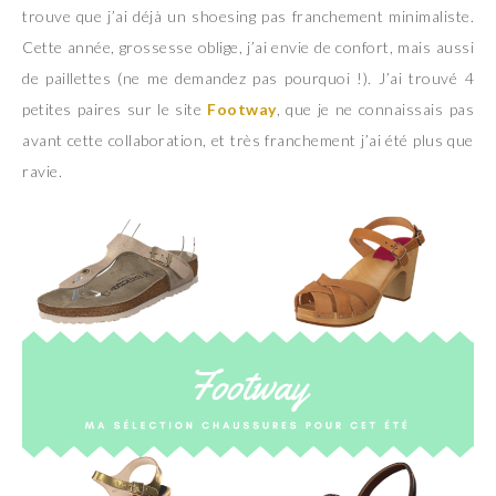
trouve que j’ai déjà un shoesing pas franchement minimaliste.
Cette année, grossesse oblige, j’ai envie de confort, mais aussi
de paillettes (ne me demandez pas pourquoi !). J’ai trouvé 4
petites paires sur le site
Footway
, que je ne connaissais pas
avant cette collaboration, et très franchement j’ai été plus que
ravie.