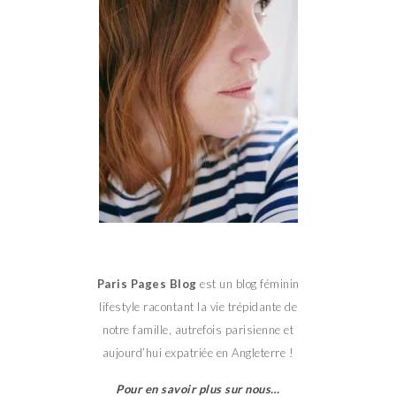
Paris Pages Blog
est un blog féminin
lifestyle racontant la vie trépidante de
notre famille, autrefois parisienne et
aujourd’hui expatriée en Angleterre !
Pour en savoir plus sur nous…