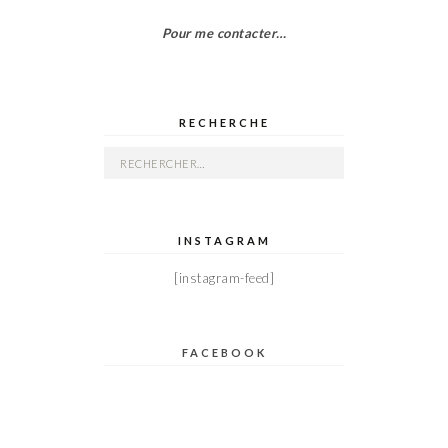
Pour me contacter…
RECHERCHE
Rechercher :
INSTAGRAM
[instagram-feed]
FACEBOOK