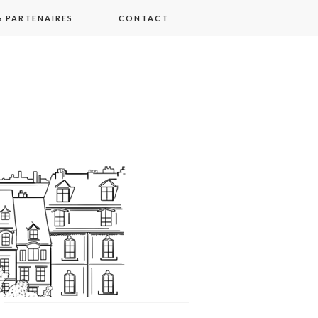
 PARTENAIRES
CONTACT