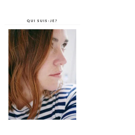
QUI SUIS-JE?