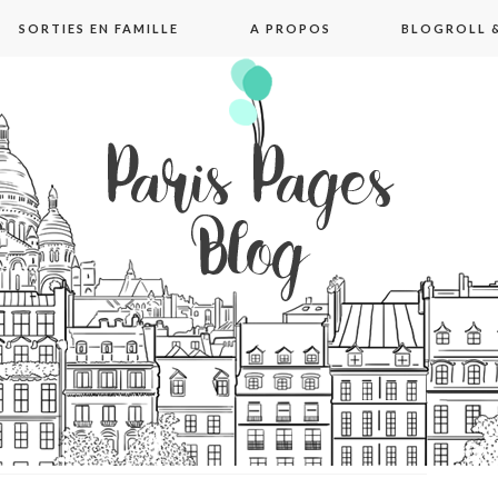
SORTIES EN FAMILLE
A PROPOS
BLOGROLL &
pages blog