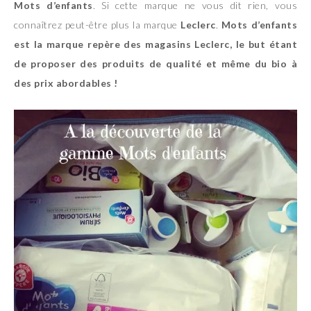
Mots d’enfants
. Si cette marque ne vous dit rien, vous
connaîtrez peut-être plus la marque
Leclerc
.
Mots d’enfants
est la marque repère des magasins Leclerc, le but étant
de proposer des produits de qualité et même du bio à
des prix abordables !