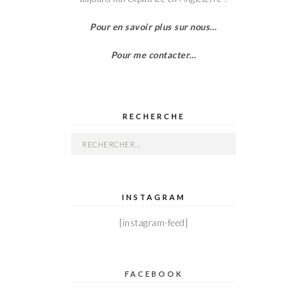
Pour en savoir plus sur nous…
Pour me contacter…
RECHERCHE
Rechercher :
INSTAGRAM
[instagram-feed]
FACEBOOK