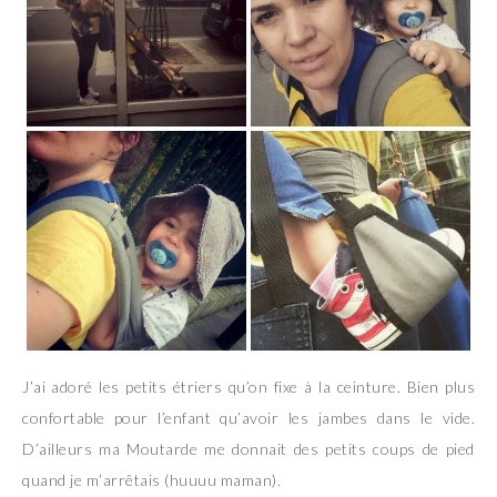
J’ai adoré les petits étriers qu’on fixe à la ceinture. Bien plus
confortable pour l’enfant qu’avoir les jambes dans le vide.
D’ailleurs ma Moutarde me donnait des petits coups de pied
quand je m’arrêtais (huuuu maman).