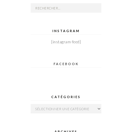
Rechercher :
INSTAGRAM
[instagram-feed]
FACEBOOK
CATÉGORIES
Catégories
ARCHIVES