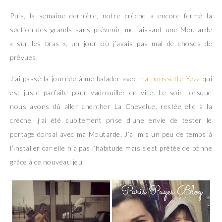
Puis, la semaine dernière, notre crèche a encore fermé la
section des grands sans prévenir, me laissant une Moutarde
« sur les bras », un jour où j’avais pas mal de choses de
prévues.
J’ai passé la journée à me balader avec
ma poussette Yezz
qui
est juste parfaite pour vadrouiller en ville. Le soir, lorsque
nous avons dû aller chercher La Chevelue, restée elle à la
crèche, j’ai été subitement prise d’une envie de tester le
portage dorsal avec ma Moutarde. J’ai mis un peu de temps à
l’installer car elle n’a pas l’habitude mais s’est prêtée de bonne
grâce à ce nouveau jeu.