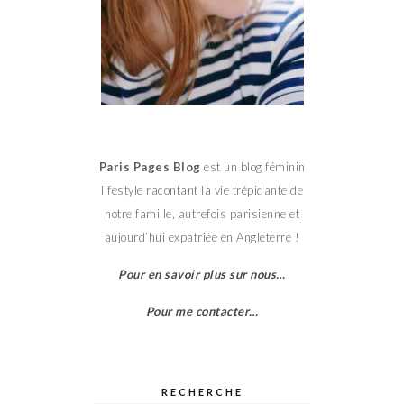
Paris Pages Blog
est un blog féminin
lifestyle racontant la vie trépidante de
notre famille, autrefois parisienne et
aujourd’hui expatriée en Angleterre !
Pour en savoir plus sur nous…
Pour me contacter…
RECHERCHE