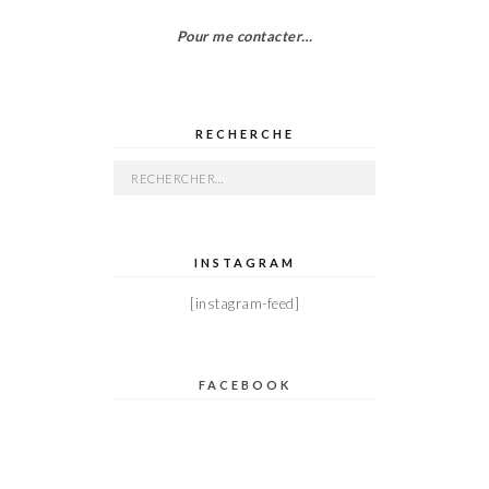
Pour me contacter…
RECHERCHE
Rechercher :
INSTAGRAM
[instagram-feed]
FACEBOOK