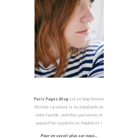
Paris Pages Blog
est un blog féminin
lifestyle racontant la vie trépidante de
notre famille, autrefois parisienne et
aujourd’hui expatriée en Angleterre !
Pour en savoir plus sur nous…