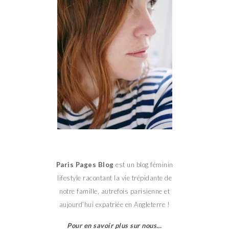
Paris Pages Blog
est un blog féminin
lifestyle racontant la vie trépidante de
notre famille, autrefois parisienne et
aujourd’hui expatriée en Angleterre !
Pour en savoir plus sur nous…