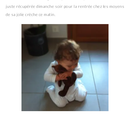
juste récupérée dimanche soir pour la rentrée chez les moyens
de sa jolie crèche ce matin.