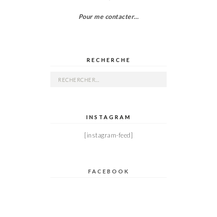
Pour me contacter…
RECHERCHE
Rechercher :
INSTAGRAM
[instagram-feed]
FACEBOOK