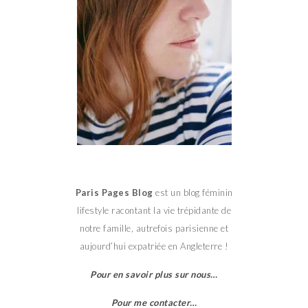
Paris Pages Blog
est un blog féminin
lifestyle racontant la vie trépidante de
notre famille, autrefois parisienne et
aujourd’hui expatriée en Angleterre !
Pour en savoir plus sur nous…
Pour me contacter…