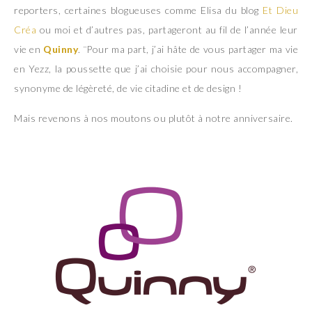
reporters, certaines blogueuses comme Elisa du blog
Et Dieu
Créa
ou moi et d’autres pas, partageront au fil de l’année leur
vie en
Quinny
. ¨Pour ma part, j’ai hâte de vous partager ma vie
en Yezz, la poussette que j’ai choisie pour nous accompagner,
synonyme de légèreté, de vie citadine et de design !
Mais revenons à nos moutons ou plutôt à notre anniversaire.