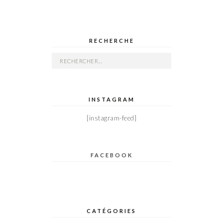
RECHERCHE
Rechercher :
INSTAGRAM
[instagram-feed]
FACEBOOK
CATÉGORIES