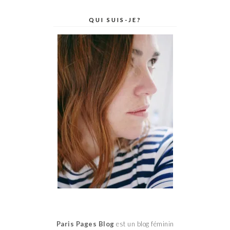
QUI SUIS-JE?
Paris Pages Blog
est un blog féminin