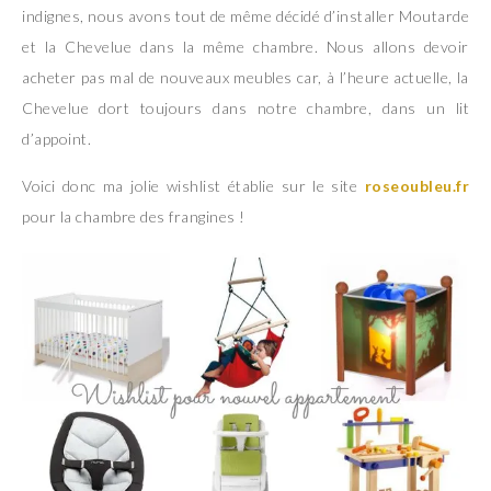
indignes, nous avons tout de même décidé d’installer Moutarde
et la Chevelue dans la même chambre. Nous allons devoir
acheter pas mal de nouveaux meubles car, à l’heure actuelle, la
Chevelue dort toujours dans notre chambre, dans un lit
d’appoint.
Voici donc ma jolie wishlist établie sur le site
roseoubleu.fr
pour la chambre des frangines !