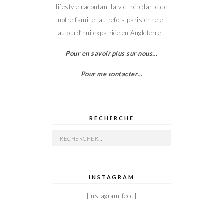
lifestyle racontant la vie trépidante de
notre famille, autrefois parisienne et
aujourd’hui expatriée en Angleterre !
Pour en savoir plus sur nous…
Pour me contacter…
RECHERCHE
Rechercher :
INSTAGRAM
[instagram-feed]