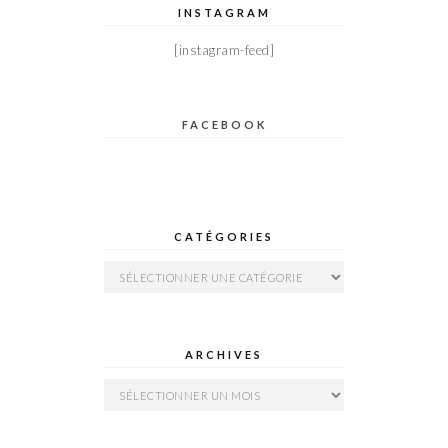
INSTAGRAM
[instagram-feed]
FACEBOOK
CATÉGORIES
Catégories
ARCHIVES
Archives