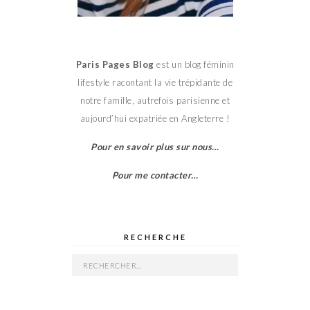
Paris Pages Blog
est un blog féminin
lifestyle racontant la vie trépidante de
notre famille, autrefois parisienne et
aujourd’hui expatriée en Angleterre !
Pour en savoir plus sur nous…
Pour me contacter…
RECHERCHE
Rechercher :