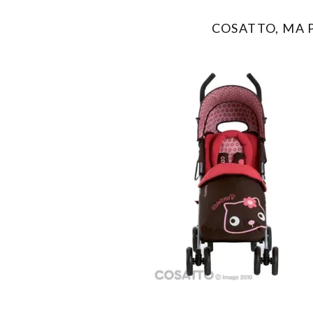
COSATTO, MA 