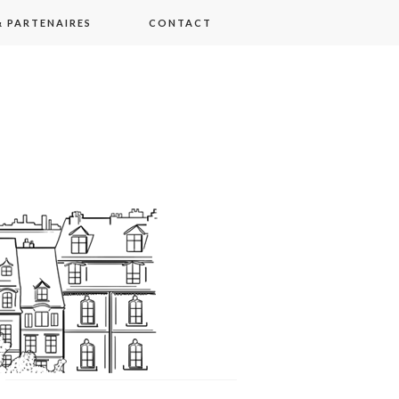
 PARTENAIRES
CONTACT