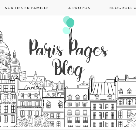
SORTIES EN FAMILLE
A PROPOS
BLOGROLL &
pages blog