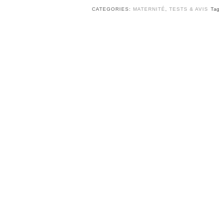
CATEGORIES:
MATERNITÉ
,
TESTS & AVIS
Ta