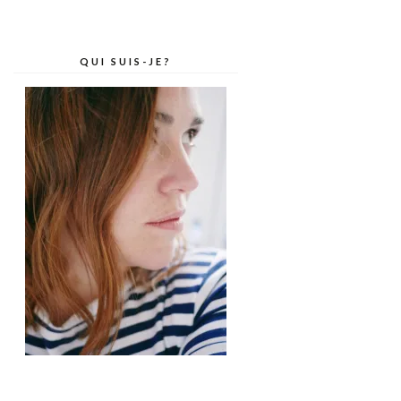
QUI SUIS-JE?