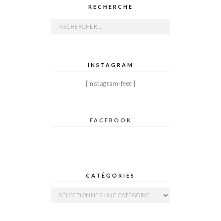
RECHERCHE
Rechercher :
INSTAGRAM
[instagram-feed]
FACEBOOK
CATÉGORIES
Catégories