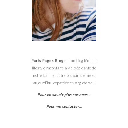
Paris Pages Blog
est un blog féminin
lifestyle racontant la vie trépidante de
notre famille, autrefois parisienne et
aujourd’hui expatriée en Angleterre !
Pour en savoir plus sur nous…
Pour me contacter…