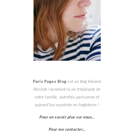
Paris Pages Blog
est un blog féminin
lifestyle racontant la vie trépidante de
notre famille, autrefois parisienne et
aujourd’hui expatriée en Angleterre !
Pour en savoir plus sur nous…
Pour me contacter…