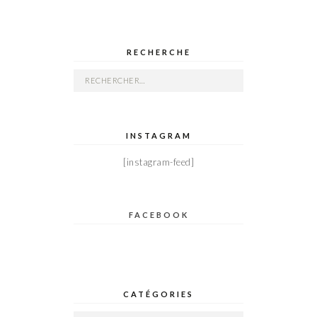
RECHERCHE
Rechercher :
INSTAGRAM
[instagram-feed]
FACEBOOK
CATÉGORIES