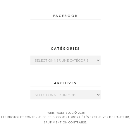
FACEBOOK
CATÉGORIES
Catégories
ARCHIVES
Archives
PARIS PAGES BLOG © 2026
LES PHOTOS ET CONTENUS DE CE BLOG SONT PROPRIÉTÉS EXCLUSIVES DE L'AUTEUR,
SAUF MENTION CONTRAIRE.