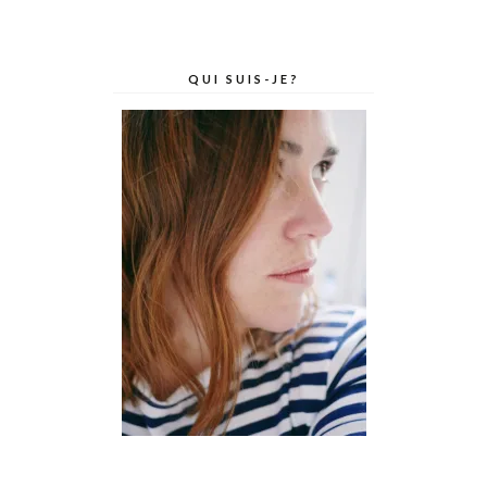
QUI SUIS-JE?