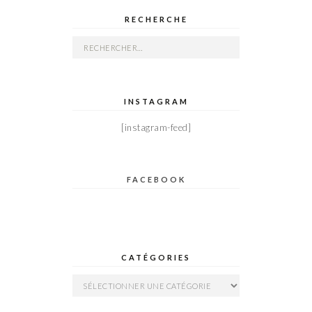
RECHERCHE
Rechercher :
INSTAGRAM
[instagram-feed]
FACEBOOK
CATÉGORIES
Catégories