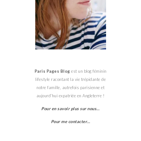
Paris Pages Blog
est un blog féminin
lifestyle racontant la vie trépidante de
notre famille, autrefois parisienne et
aujourd’hui expatriée en Angleterre !
Pour en savoir plus sur nous…
Pour me contacter…