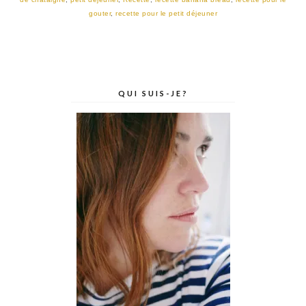
gouter
,
recette pour le petit déjeuner
QUI SUIS-JE?