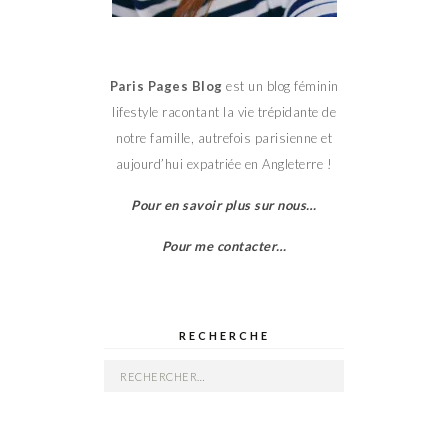
Paris Pages Blog
est un blog féminin
lifestyle racontant la vie trépidante de
notre famille, autrefois parisienne et
aujourd’hui expatriée en Angleterre !
Pour en savoir plus sur nous…
Pour me contacter…
RECHERCHE
Rechercher :