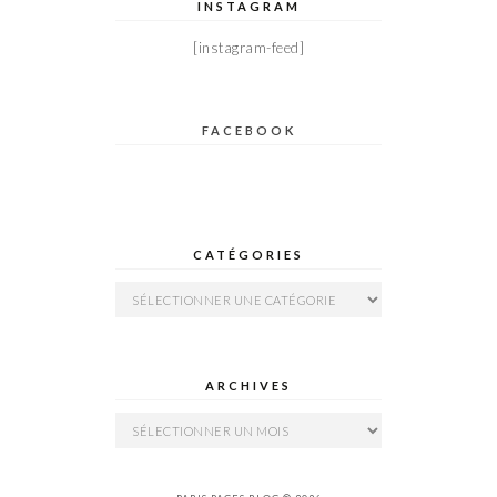
INSTAGRAM
[instagram-feed]
FACEBOOK
CATÉGORIES
Catégories
ARCHIVES
Archives