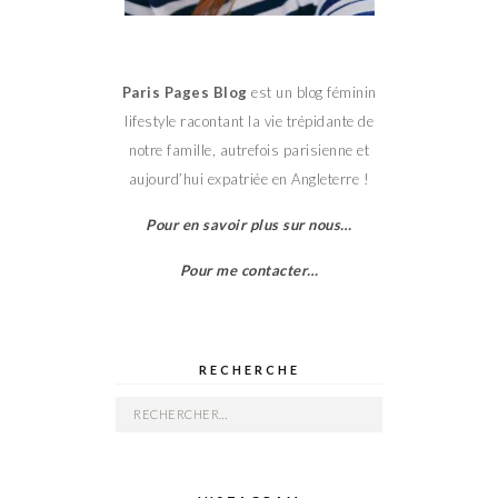
Paris Pages Blog
est un blog féminin
lifestyle racontant la vie trépidante de
notre famille, autrefois parisienne et
aujourd’hui expatriée en Angleterre !
Pour en savoir plus sur nous…
Pour me contacter…
RECHERCHE
Rechercher :