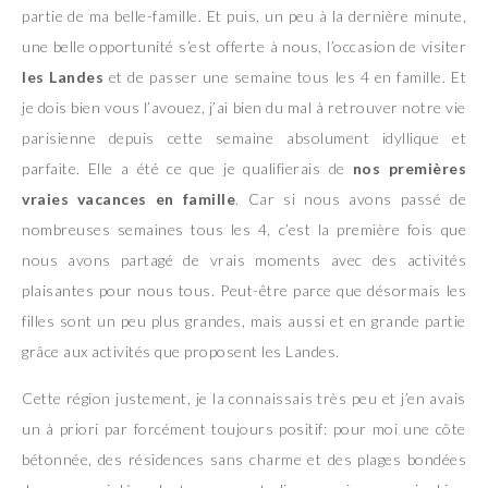
partie de ma belle-famille. Et puis, un peu à la dernière minute,
une belle opportunité s’est offerte à nous, l’occasion de visiter
les Landes
et de passer une semaine tous les 4 en famille. Et
je dois bien vous l’avouez, j’ai bien du mal à retrouver notre vie
parisienne depuis cette semaine absolument idyllique et
parfaite. Elle a été ce que je qualifierais de
nos premières
vraies vacances en famille
. Car si nous avons passé de
nombreuses semaines tous les 4, c’est la première fois que
nous avons partagé de vrais moments avec des activités
plaisantes pour nous tous. Peut-être parce que désormais les
filles sont un peu plus grandes, mais aussi et en grande partie
grâce aux activités que proposent les Landes.
Cette région justement, je la connaissais très peu et j’en avais
un à priori par forcément toujours positif: pour moi une côte
bétonnée, des résidences sans charme et des plages bondées