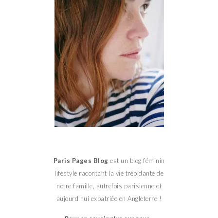
Paris Pages Blog
est un blog féminin
lifestyle racontant la vie trépidante de
notre famille, autrefois parisienne et
aujourd’hui expatriée en Angleterre !