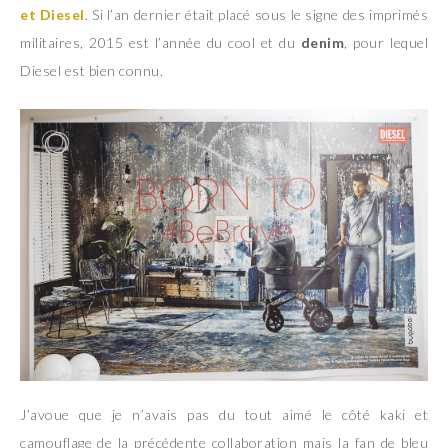
et Diesel
. Si l’an dernier était placé sous le signe des imprimés
militaires, 2015 est l’année du cool et du
denim
, pour lequel
Diesel est bien connu.
J’avoue que je n’avais pas du tout aimé le côté kaki et
camouflage de la précédente collaboration mais la fan de bleu