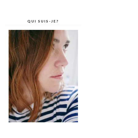
QUI SUIS-JE?