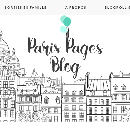
SORTIES EN FAMILLE
A PROPOS
BLOGROLL &
pages blog