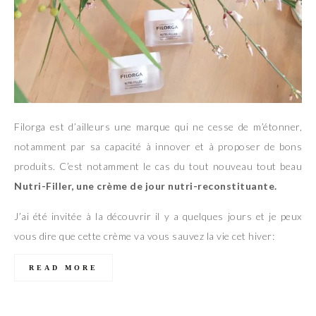
Filorga est d’ailleurs une marque qui ne cesse de m’étonner,
notamment par sa capacité à innover et à proposer de bons
produits. C’est notamment le cas du tout nouveau tout beau
Nutri-Filler, une crème de jour nutri-reconstituante.
J’ai été invitée à la découvrir il y a quelques jours et je peux
vous dire que cette crème va vous sauvez la vie cet hiver:
READ MORE