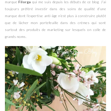
marque
Filorga
qui me suis depuis les débuts de ce blog. J’ai
toujours préféré investir dans des soins de qualité d’une
marque dont l’expertise anti-âge n’est plus à construire plutôt
que de lâcher mon portefeuille dans des crèmes qui sont
surtout des produits de marketing sur lesquels on colle de
grands noms.