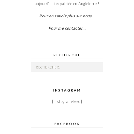
aujourd’hui expatriée en Angleterre !
Pour en savoir plus sur nous…
Pour me contacter…
RECHERCHE
Rechercher :
INSTAGRAM
[instagram-feed]
FACEBOOK