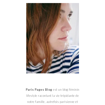
Paris Pages Blog
est un blog féminin
lifestyle racontant la vie trépidante de
notre famille, autrefois parisienne et