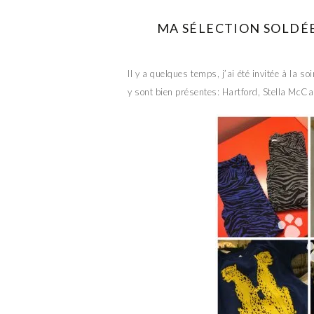
MA SÉLECTION SOLDÉ
Il y a quelques temps, j’ai été invitée à la s
y sont bien présentes: Hartford, Stella McC