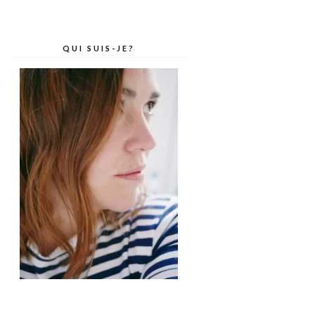
QUI SUIS-JE?