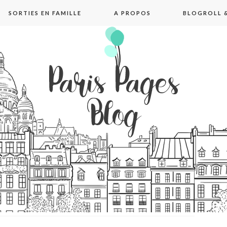
SORTIES EN FAMILLE
A PROPOS
BLOGROLL &
pages blog