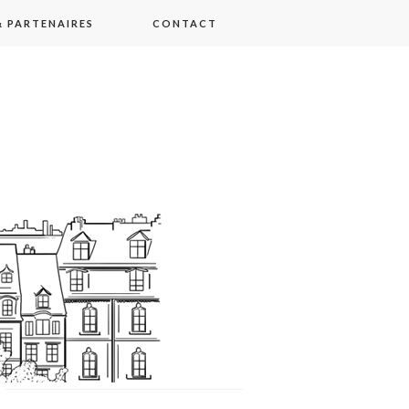
 PARTENAIRES
CONTACT