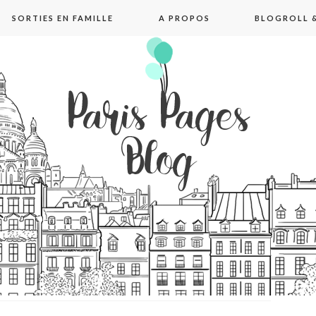
SORTIES EN FAMILLE
A PROPOS
BLOGROLL &
pages blog