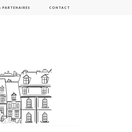
 PARTENAIRES
CONTACT