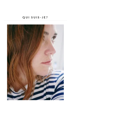
QUI SUIS-JE?