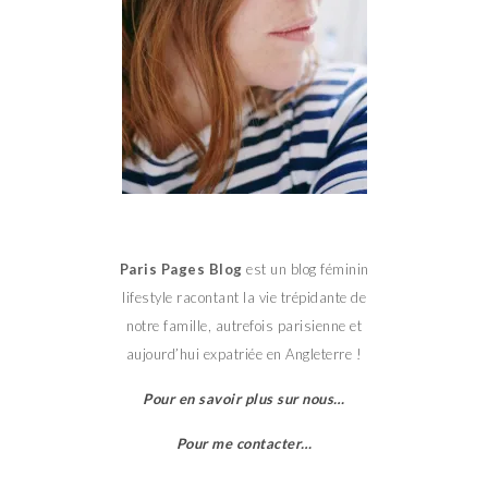
Paris Pages Blog
est un blog féminin
lifestyle racontant la vie trépidante de
notre famille, autrefois parisienne et
aujourd’hui expatriée en Angleterre !
Pour en savoir plus sur nous…
Pour me contacter…