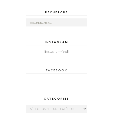
RECHERCHE
Rechercher :
INSTAGRAM
[instagram-feed]
FACEBOOK
CATÉGORIES
Catégories