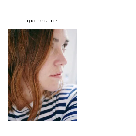
QUI SUIS-JE?