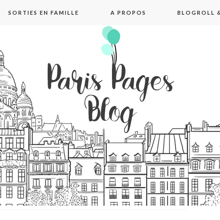
SORTIES EN FAMILLE
A PROPOS
BLOGROLL &
pages blog