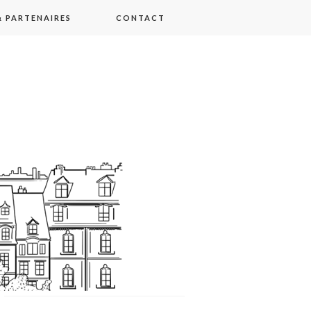
 PARTENAIRES
CONTACT