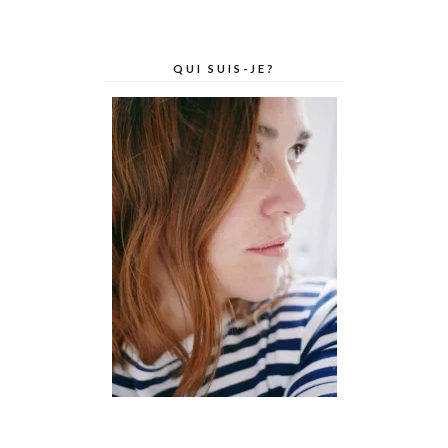
QUI SUIS-JE?