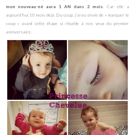
mon nouveau-né aura 1 AN dans 2 mois
. Car elle a
aujourd’hui 10 mois déjà. Du coup, j’ai eu envie de « marquer le
coup » avant cette étape si rituelle à nos yeux du premier
anniversaire.