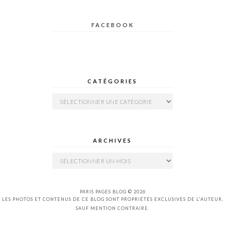
FACEBOOK
CATÉGORIES
Catégories
ARCHIVES
Archives
PARIS PAGES BLOG © 2026
LES PHOTOS ET CONTENUS DE CE BLOG SONT PROPRIÉTÉS EXCLUSIVES DE L'AUTEUR,
SAUF MENTION CONTRAIRE.