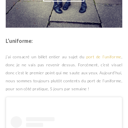
L’uniforme:
j’ai consacré un billet entier au sujet du
port de l’uniforme
,
donc je ne vais pas revenir dessus. Forcément, c’est visuel
donc c’est le premier point qui me saute aux yeux. Aujourd’hui,
nous sommes toujours plutôt contents du port de l’uniforme,
pour son côté pratique, 5 jours par semaine !