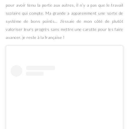
pour avoir tenu la porte aux autres, il n’y a pas que le travail
scolaire qui compte. Ma grande a apparemment une sorte de
système de bons points… J’essaie de mon côté de plutôt
valoriser leurs progrès sans mettre une carotte pour les faire
avancer, je reste à la française !