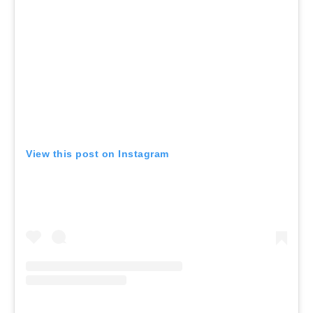
View this post on Instagram