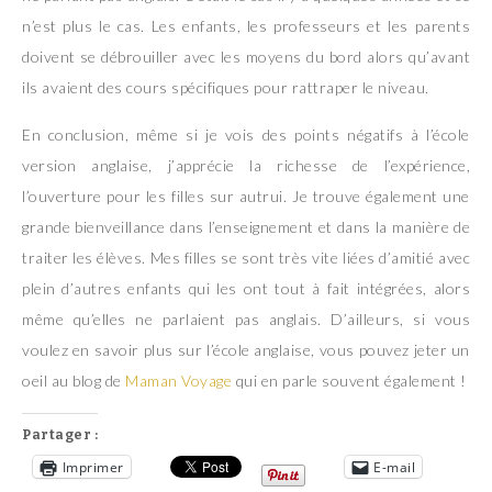
n’est plus le cas. Les enfants, les professeurs et les parents
doivent se débrouiller avec les moyens du bord alors qu’avant
ils avaient des cours spécifiques pour rattraper le niveau.
En conclusion, même si je vois des points négatifs à l’école
version anglaise, j’apprécie la richesse de l’expérience,
l’ouverture pour les filles sur autrui. Je trouve également une
grande bienveillance dans l’enseignement et dans la manière de
traiter les élèves. Mes filles se sont très vite liées d’amitié avec
plein d’autres enfants qui les ont tout à fait intégrées, alors
même qu’elles ne parlaient pas anglais. D’ailleurs, si vous
voulez en savoir plus sur l’école anglaise, vous pouvez jeter un
oeil au blog de
Maman Voyage
qui en parle souvent également !
Partager :
Imprimer
E-mail