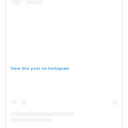
View this post on Instagram