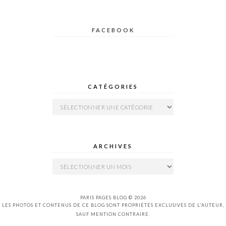
FACEBOOK
CATÉGORIES
Catégories
ARCHIVES
Archives
PARIS PAGES BLOG © 2026
LES PHOTOS ET CONTENUS DE CE BLOG SONT PROPRIÉTÉS EXCLUSIVES DE L'AUTEUR,
SAUF MENTION CONTRAIRE.