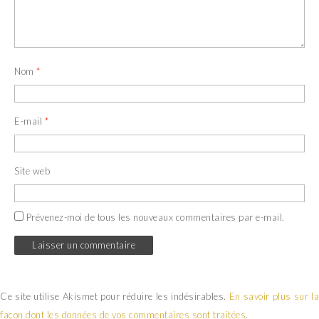
Nom
*
E-mail
*
Site web
Prévenez-moi de tous les nouveaux commentaires par e-mail.
Ce site utilise Akismet pour réduire les indésirables.
En savoir plus sur la
façon dont les données de vos commentaires sont traitées
.