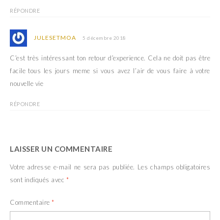
RÉPONDRE
JULESETMOA
5 décembre 2018
C’est très intéressant ton retour d’experience. Cela ne doit pas être
facile tous les jours meme si vous avez l’air de vous faire à votre
nouvelle vie
RÉPONDRE
LAISSER UN COMMENTAIRE
Votre adresse e-mail ne sera pas publiée.
Les champs obligatoires
sont indiqués avec
*
Commentaire
*