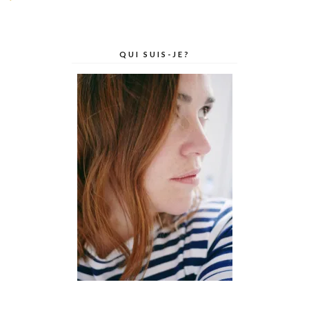
QUI SUIS-JE?