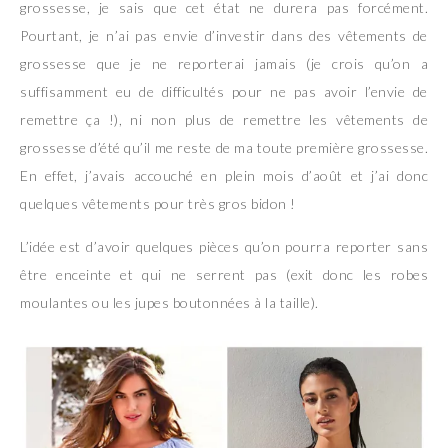
grossesse, je sais que cet état ne durera pas forcément.
Pourtant, je n’ai pas envie d’investir dans des vêtements de
grossesse que je ne reporterai jamais (je crois qu’on a
suffisamment eu de difficultés pour ne pas avoir l’envie de
remettre ça !), ni non plus de remettre les vêtements de
grossesse d’été qu’il me reste de ma toute première grossesse.
En effet, j’avais accouché en plein mois d’août et j’ai donc
quelques vêtements pour très gros bidon !
L’idée est d’avoir quelques pièces qu’on pourra reporter sans
être enceinte et qui ne serrent pas (exit donc les robes
moulantes ou les jupes boutonnées à la taille).