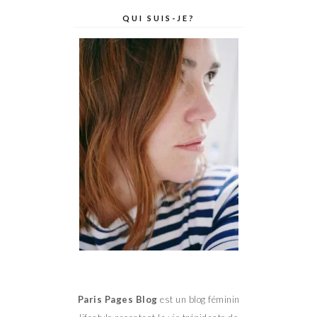
QUI SUIS-JE?
Paris Pages Blog
est un blog féminin