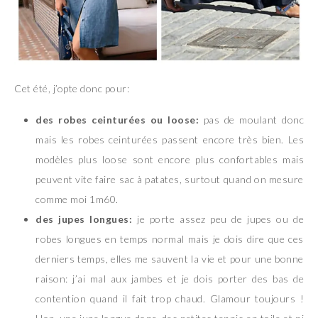
Cet été, j’opte donc pour:
des robes ceinturées ou loose:
pas de moulant donc
mais les robes ceinturées passent encore très bien. Les
modèles plus loose sont encore plus confortables mais
peuvent vite faire sac à patates, surtout quand on mesure
comme moi 1m60.
des jupes longues:
je porte assez peu de jupes ou de
robes longues en temps normal mais je dois dire que ces
derniers temps, elles me sauvent la vie et pour une bonne
raison: j’ai mal aux jambes et je dois porter des bas de
contention quand il fait trop chaud. Glamour toujours !