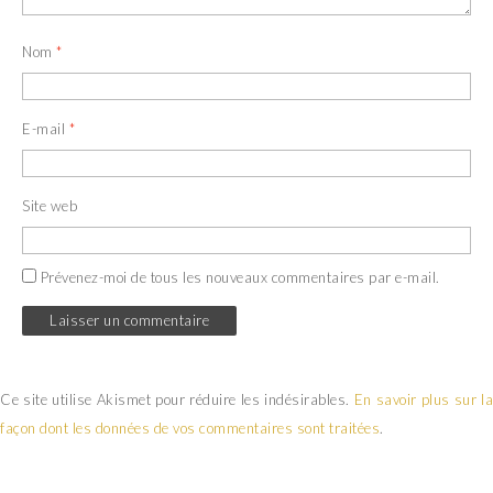
Nom
*
E-mail
*
Site web
Prévenez-moi de tous les nouveaux commentaires par e-mail.
Ce site utilise Akismet pour réduire les indésirables.
En savoir plus sur la
façon dont les données de vos commentaires sont traitées
.