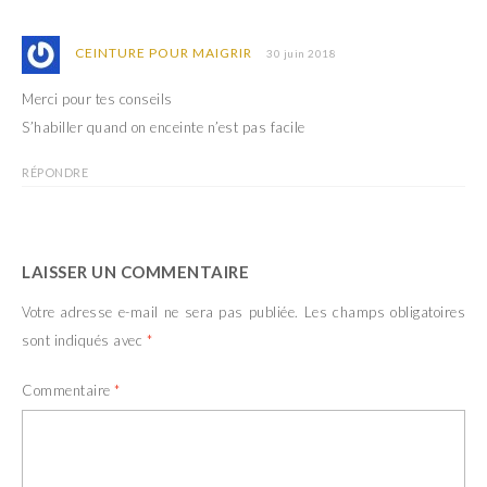
CEINTURE POUR MAIGRIR
30 juin 2018
Merci pour tes conseils
S’habiller quand on enceinte n’est pas facile
RÉPONDRE
LAISSER UN COMMENTAIRE
Votre adresse e-mail ne sera pas publiée.
Les champs obligatoires
sont indiqués avec
*
Commentaire
*