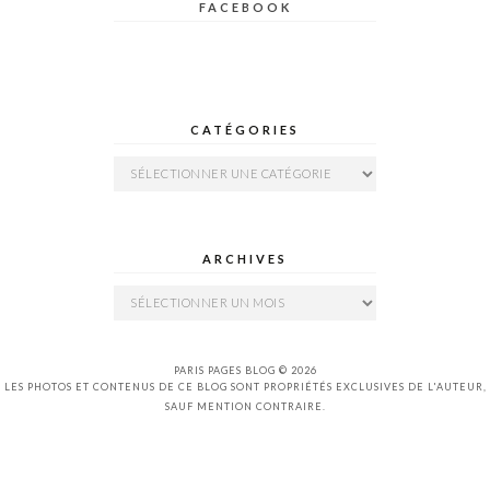
FACEBOOK
CATÉGORIES
Catégories
ARCHIVES
Archives
PARIS PAGES BLOG © 2026
LES PHOTOS ET CONTENUS DE CE BLOG SONT PROPRIÉTÉS EXCLUSIVES DE L'AUTEUR,
SAUF MENTION CONTRAIRE.