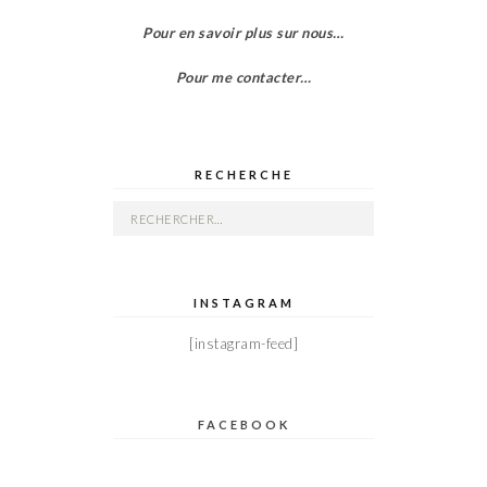
Pour en savoir plus sur nous…
Pour me contacter…
RECHERCHE
Rechercher :
INSTAGRAM
[instagram-feed]
FACEBOOK