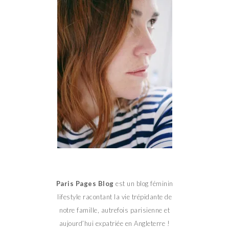
Paris Pages Blog
est un blog féminin
lifestyle racontant la vie trépidante de
notre famille, autrefois parisienne et
aujourd’hui expatriée en Angleterre !