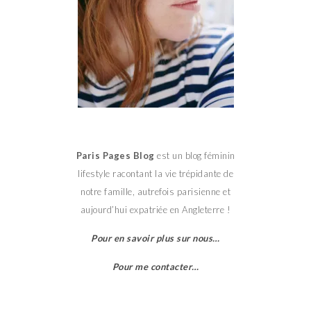
Paris Pages Blog
est un blog féminin
lifestyle racontant la vie trépidante de
notre famille, autrefois parisienne et
aujourd’hui expatriée en Angleterre !
Pour en savoir plus sur nous…
Pour me contacter…