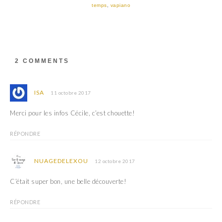
temps
,
vapiano
2 COMMENTS
ISA
11 octobre 2017
Merci pour les infos Cécile, c’est chouette!
RÉPONDRE
NUAGEDELEXOU
12 octobre 2017
C’était super bon, une belle découverte!
RÉPONDRE