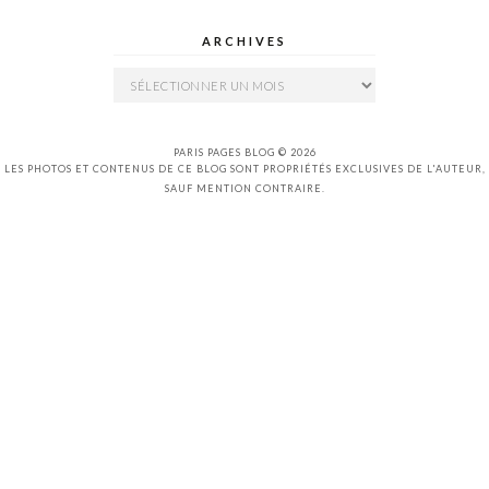
ARCHIVES
Archives
PARIS PAGES BLOG © 2026
LES PHOTOS ET CONTENUS DE CE BLOG SONT PROPRIÉTÉS EXCLUSIVES DE L'AUTEUR,
SAUF MENTION CONTRAIRE.