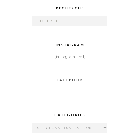
RECHERCHE
Rechercher :
INSTAGRAM
[instagram-feed]
FACEBOOK
CATÉGORIES
Catégories