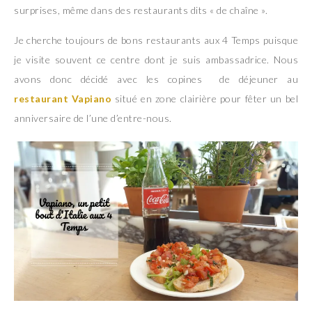
surprises, même dans des restaurants dits « de chaîne ».
Je cherche toujours de bons restaurants aux 4 Temps puisque
je visite souvent ce centre dont je suis ambassadrice. Nous
avons donc décidé avec les copines de déjeuner au
restaurant Vapiano
situé en zone clairière pour fêter un bel
anniversaire de l’une d’entre-nous.