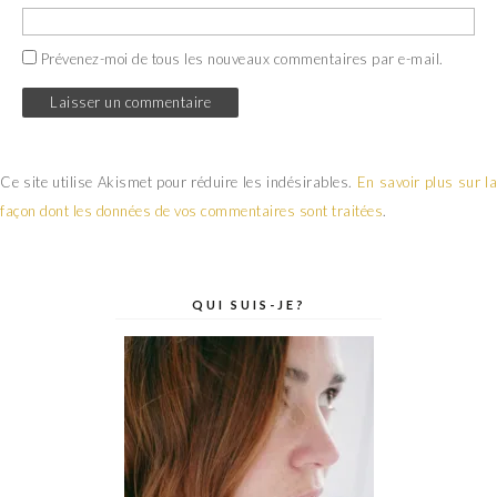
Prévenez-moi de tous les nouveaux commentaires par e-mail.
Ce site utilise Akismet pour réduire les indésirables.
En savoir plus sur la
façon dont les données de vos commentaires sont traitées
.
QUI SUIS-JE?