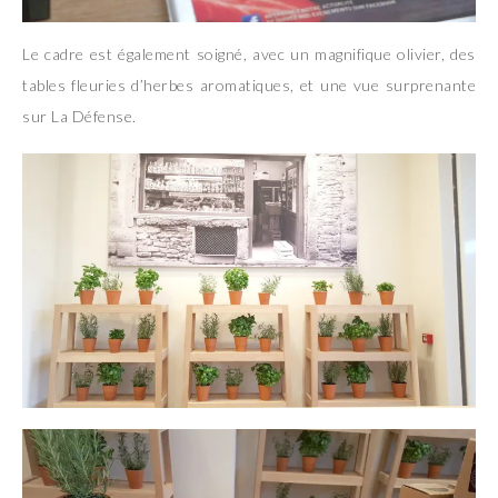
Le cadre est également soigné, avec un magnifique olivier, des
tables fleuries d’herbes aromatiques, et une vue surprenante
sur La Défense.