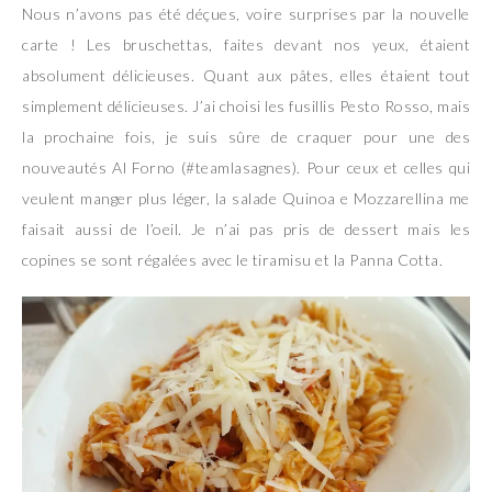
Nous n’avons pas été déçues, voire surprises par la nouvelle
carte ! Les bruschettas, faites devant nos yeux, étaient
absolument délicieuses. Quant aux pâtes, elles étaient tout
simplement délicieuses. J’ai choisi les fusillis Pesto Rosso, mais
la prochaine fois, je suis sûre de craquer pour une des
nouveautés Al Forno (#teamlasagnes). Pour ceux et celles qui
veulent manger plus léger, la salade Quinoa e Mozzarellina me
faisait aussi de l’oeil. Je n’ai pas pris de dessert mais les
copines se sont régalées avec le tiramisu et la Panna Cotta.