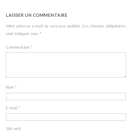
LAISSER UN COMMENTAIRE
Votre adresse e-mail ne sera pas publiée.
Les champs obligatoires
sont indiqués avec
*
Commentaire
*
Nom
*
E-mail
*
Site web