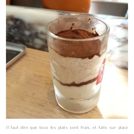
Il faut dire que tous les plats sont frais, et faits sur place