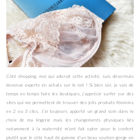
Côté shopping, moi qui adorait cette activité, suis désormais
devenue experte en achats sur le net ! Si bien sûr, je vais de
temps en temps faire les boutiques, j’apprécie surfer sur des
sites qui me permettent de trouver des jolis produits féminins
en 2 ou 3 clics. J’ai toujours apporté un grand soin dans le
choix de ma lingerie mais les changements physiques liés
notamment à la maternité m’ont fait opter pour le confort
plutôt que le côté haut de gamme d’un beau soutien-gorge en