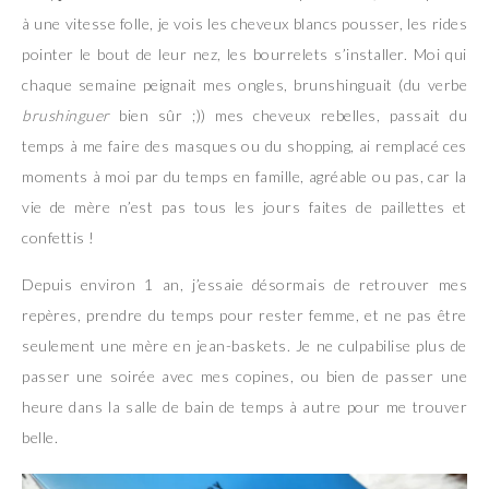
à une vitesse folle, je vois les cheveux blancs pousser, les rides
pointer le bout de leur nez, les bourrelets s’installer. Moi qui
chaque semaine peignait mes ongles, brunshinguait (du verbe
brushinguer
bien sûr ;)) mes cheveux rebelles, passait du
temps à me faire des masques ou du shopping, ai remplacé ces
moments à moi par du temps en famille, agréable ou pas, car la
vie de mère n’est pas tous les jours faites de paillettes et
confettis !
Depuis environ 1 an, j’essaie désormais de retrouver mes
repères, prendre du temps pour rester femme, et ne pas être
seulement une mère en jean-baskets. Je ne culpabilise plus de
passer une soirée avec mes copines, ou bien de passer une
heure dans la salle de bain de temps à autre pour me trouver
belle.