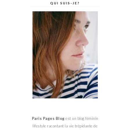
QUI SUIS-JE?
Paris Pages Blog
est un blog féminin
lifestyle racontant la vie trépidante de