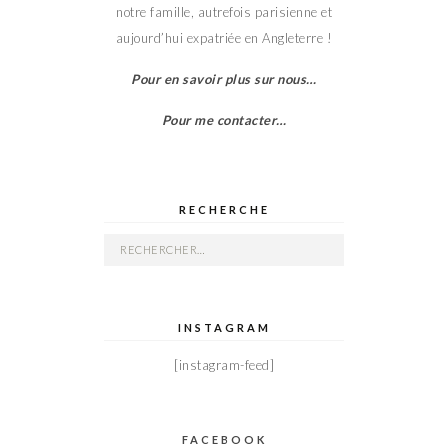
notre famille, autrefois parisienne et
aujourd’hui expatriée en Angleterre !
Pour en savoir plus sur nous…
Pour me contacter…
RECHERCHE
Rechercher :
INSTAGRAM
[instagram-feed]
FACEBOOK