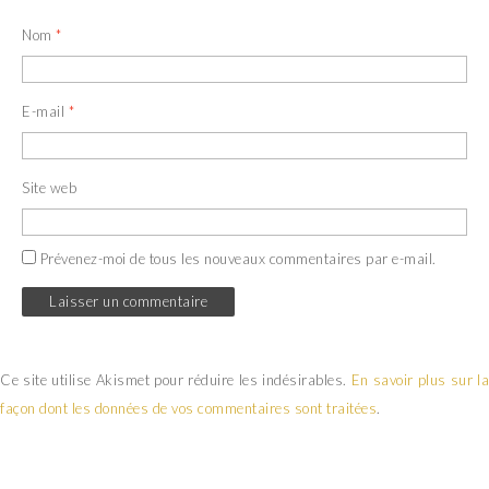
Nom
*
E-mail
*
Site web
Prévenez-moi de tous les nouveaux commentaires par e-mail.
Ce site utilise Akismet pour réduire les indésirables.
En savoir plus sur la
façon dont les données de vos commentaires sont traitées
.