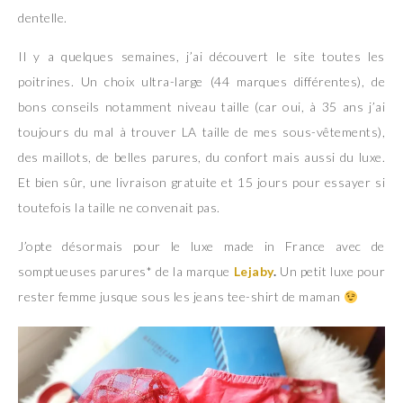
dentelle.
Il y a quelques semaines, j’ai découvert le site toutes les
poitrines. Un choix ultra-large (44 marques différentes), de
bons conseils notamment niveau taille (car oui, à 35 ans j’ai
toujours du mal à trouver LA taille de mes sous-vêtements),
des maillots, de belles parures, du confort mais aussi du luxe.
Et bien sûr, une livraison gratuite et 15 jours pour essayer si
toutefois la taille ne convenait pas.
J’opte désormais pour le luxe made in France avec de
somptueuses parures* de la marque
Lejaby
.
Un petit luxe pour
rester femme jusque sous les jeans tee-shirt de maman