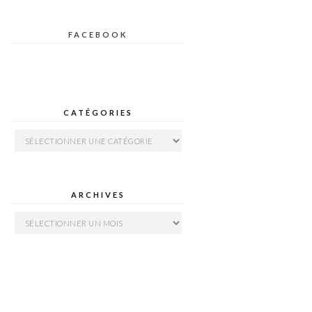
FACEBOOK
CATÉGORIES
Catégories
ARCHIVES
Archives