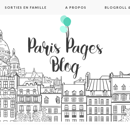
SORTIES EN FAMILLE
A PROPOS
BLOGROLL &
pages blog