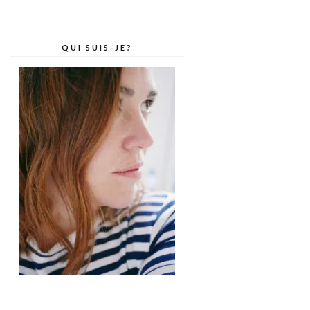
QUI SUIS-JE?