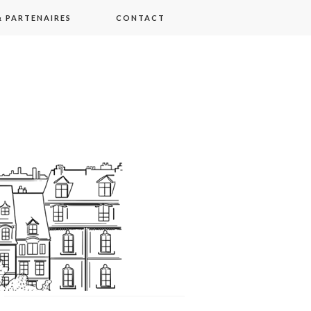
 PARTENAIRES
CONTACT