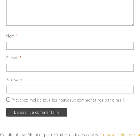
Nom
*
E-mail
*
Site web
Prévenez-moi de tous les nouveaux commentaires par e-mail.
Ce site utilise Akismet pour réduire les indésirables.
En savoir plus sur la