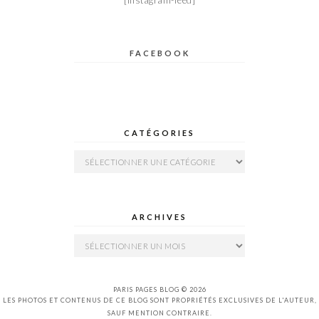
[instagram-feed]
FACEBOOK
CATÉGORIES
Catégories
ARCHIVES
Archives
PARIS PAGES BLOG © 2026
LES PHOTOS ET CONTENUS DE CE BLOG SONT PROPRIÉTÉS EXCLUSIVES DE L'AUTEUR,
SAUF MENTION CONTRAIRE.