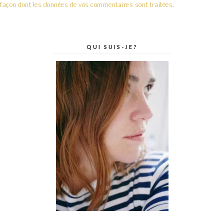
façon dont les données de vos commentaires sont traitées
.
QUI SUIS-JE?