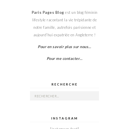
Paris Pages Blog
est un blog féminin
lifestyle racontant la vie trépidante de
notre famille, autrefois parisienne et
aujourd’hui expatriée en Angleterre !
Pour en savoir plus sur nous…
Pour me contacter…
RECHERCHE
Rechercher :
INSTAGRAM