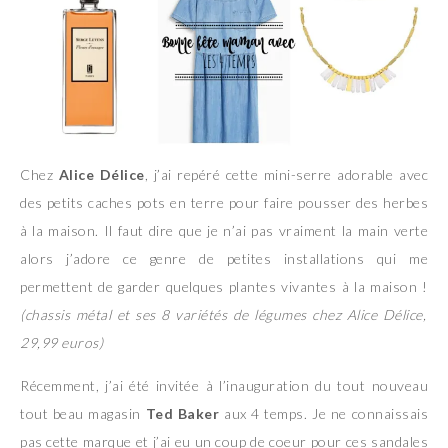
Chez
Alice Délice
, j’ai repéré cette mini-serre adorable avec
des petits caches pots en terre pour faire pousser des herbes
à la maison. Il faut dire que je n’ai pas vraiment la main verte
alors j’adore ce genre de petites installations qui me
permettent de garder quelques plantes vivantes à la maison !
(chassis métal et ses 8 variétés de légumes chez Alice Délice,
29,99 euros)
Récemment, j’ai été invitée à l’inauguration du tout nouveau
tout beau magasin
Ted Baker
aux 4 temps. Je ne connaissais
pas cette marque et j’ai eu un coup de coeur pour ces sandales