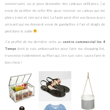
anniversaire, où je peux demander des cadeaux utilitaires, j’ai
envie de profiter de cette fête pour recevoir un cadeau qui me
plaira à moi et rien qu’à moi. La faute peut-être aux beaux jours
arrivant qui me donnent envie de gambettes à l’air et doigts de
pied dans le sable
J’ai profité de ma dernière virée au
centre commercial les 4
Temps
dont je suis ambassadrice pour faire ma shopping list,
transmise évidemment au Mari qui, j’en suis sûre, saura faire le
bon choix !