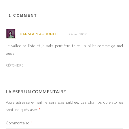
1 COMMENT
DANSLAPEAUDUNEFILLE
24 mai 2017
Je valide ta liste et je vais peut-être faire un billet comme ça moi
aussi !
RÉPONDRE
LAISSER UN COMMENTAIRE
Votre adresse e-mail ne sera pas publiée.
Les champs obligatoires
sont indiqués avec
*
Commentaire
*