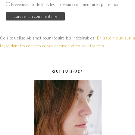
Prévenez-moi de tous les nouveaux commentaires par e-mail.
Ce site utilise Akismet pour réduire les indésirables.
En savoir plus sur la
façon dont les données de vos commentaires sont traitées
.
QUI SUIS-JE?