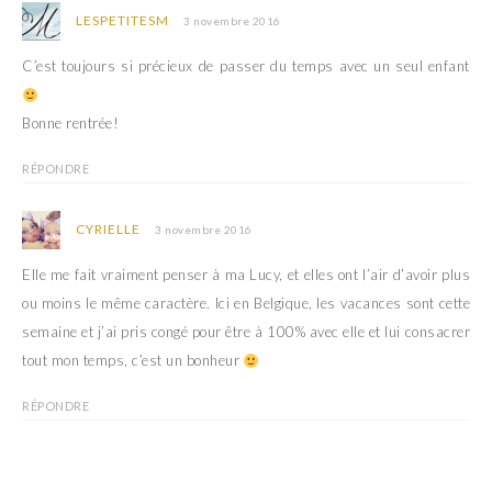
LESPETITESM
3 novembre 2016
C’est toujours si précieux de passer du temps avec un seul enfant
Bonne rentrée!
RÉPONDRE
CYRIELLE
3 novembre 2016
Elle me fait vraiment penser à ma Lucy, et elles ont l’air d’avoir plus
ou moins le même caractère. Ici en Belgique, les vacances sont cette
semaine et j’ai pris congé pour être à 100% avec elle et lui consacrer
tout mon temps, c’est un bonheur
RÉPONDRE