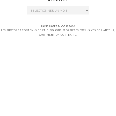
Archives
PARIS PAGES BLOG © 2026
LES PHOTOS ET CONTENUS DE CE BLOG SONT PROPRIÉTÉS EXCLUSIVES DE L'AUTEUR,
SAUF MENTION CONTRAIRE.