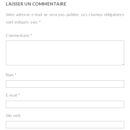
LAISSER UN COMMENTAIRE
Votre adresse e-mail ne sera pas publiée.
Les champs obligatoires
sont indiqués avec
*
Commentaire
*
Nom
*
E-mail
*
Site web