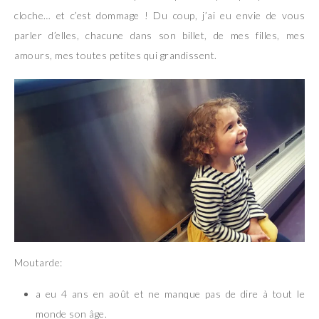
cloche… et c’est dommage ! Du coup, j’ai eu envie de vous
parler d’elles, chacune dans son billet, de mes filles, mes
amours, mes toutes petites qui grandissent.
Moutarde:
a eu 4 ans en août et ne manque pas de dire à tout le
monde son âge.