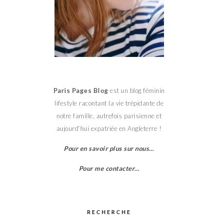
Paris Pages Blog
est un blog féminin
lifestyle racontant la vie trépidante de
notre famille, autrefois parisienne et
aujourd’hui expatriée en Angleterre !
Pour en savoir plus sur nous…
Pour me contacter…
RECHERCHE