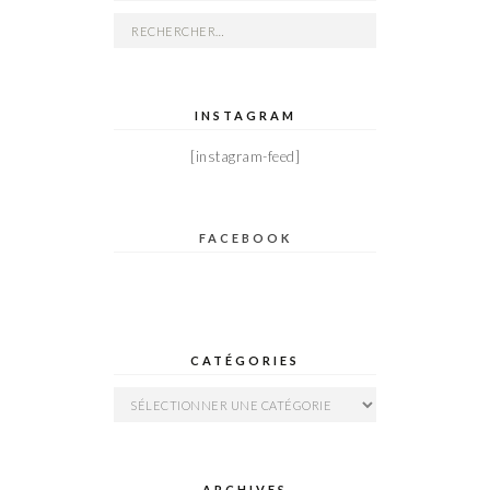
Rechercher :
INSTAGRAM
[instagram-feed]
FACEBOOK
CATÉGORIES
Catégories
ARCHIVES