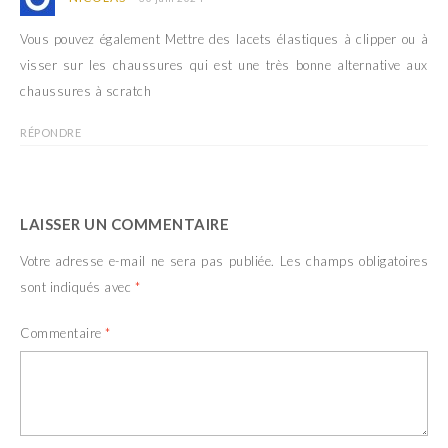
Vous pouvez également Mettre des lacets élastiques à clipper ou à
visser sur les chaussures qui est une très bonne alternative aux
chaussures à scratch
RÉPONDRE
LAISSER UN COMMENTAIRE
Votre adresse e-mail ne sera pas publiée.
Les champs obligatoires
sont indiqués avec
*
Commentaire
*