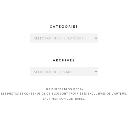
CATÉGORIES
Catégories
ARCHIVES
Archives
PARIS PAGES BLOG © 2026
LES PHOTOS ET CONTENUS DE CE BLOG SONT PROPRIÉTÉS EXCLUSIVES DE L'AUTEUR,
SAUF MENTION CONTRAIRE.