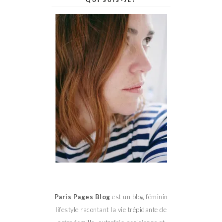
Paris Pages Blog
est un blog féminin
lifestyle racontant la vie trépidante de