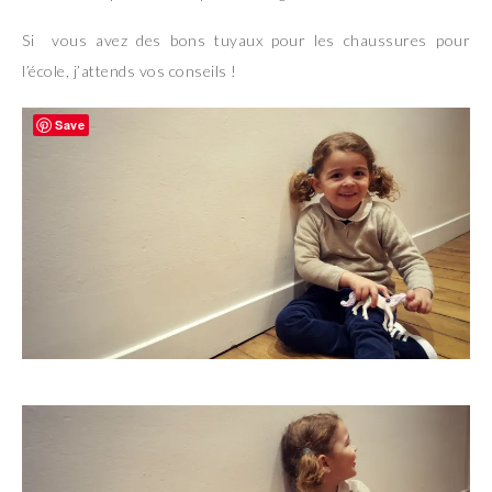
Si vous avez des bons tuyaux pour les chaussures pour
l’école, j’attends vos conseils !
Save