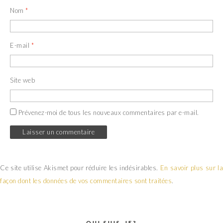
Nom
*
E-mail
*
Site web
Prévenez-moi de tous les nouveaux commentaires par e-mail.
Ce site utilise Akismet pour réduire les indésirables.
En savoir plus sur la
façon dont les données de vos commentaires sont traitées
.
QUI SUIS-JE?