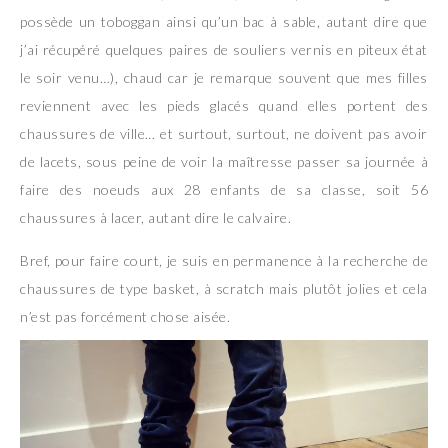
possède un toboggan ainsi qu’un bac à sable, autant dire que
j’ai récupéré quelques paires de souliers vernis en piteux état
le soir venu…), chaud car je remarque souvent que mes filles
reviennent avec les pieds glacés quand elles portent des
chaussures de ville… et surtout, surtout, ne doivent pas avoir
de lacets, sous peine de voir la maîtresse passer sa journée à
faire des noeuds aux 28 enfants de sa classe, soit 56
chaussures à lacer, autant dire le calvaire.
Bref, pour faire court, je suis en permanence à la recherche de
chaussures de type basket, à scratch mais plutôt jolies et cela
n’est pas forcément chose aisée.