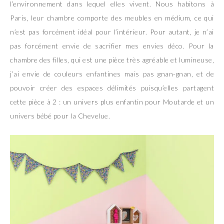
l’environnement dans lequel elles vivent. Nous habitons à
Paris, leur chambre comporte des meubles en médium, ce qui
n’est pas forcément idéal pour l’intérieur. Pour autant, je n’ai
pas forcément envie de sacrifier mes envies déco. Pour la
chambre des filles, qui est une pièce très agréable et lumineuse,
j’ai envie de couleurs enfantines mais pas gnan-gnan, et de
pouvoir créer des espaces délimités puisqu’elles partagent
cette pièce à 2 : un univers plus enfantin pour Moutarde et un
univers bébé pour la Chevelue.