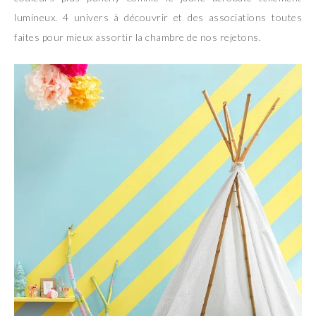
lumineux. 4 univers à découvrir et des associations toutes
faites pour mieux assortir la chambre de nos rejetons.