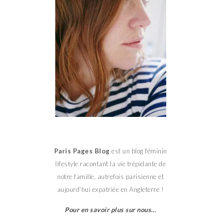
Paris Pages Blog
est un blog féminin
lifestyle racontant la vie trépidante de
notre famille, autrefois parisienne et
aujourd’hui expatriée en Angleterre !
Pour en savoir plus sur nous…