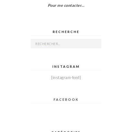
Pour me contacter…
RECHERCHE
Rechercher :
INSTAGRAM
[instagram-feed]
FACEBOOK