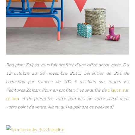
Bon plan: Zolpan vous fait profiter d’une offre découverte. Du
12 octobre au 30 novembre 2015, bénéficiez de 20€ de
réduction par tranche de 100 € d’achats sur toutes les
Peintures Zolpan. Pour en profiter, il vous suffit de
cliquer sur
ce lien
et de présenter votre bon lors de votre achat dans
votre point de vente. Alors, qui va peindre ce weekend?