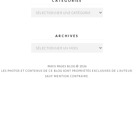
CATÉGORIES
Catégories
ARCHIVES
Archives
PARIS PAGES BLOG © 2026
LES PHOTOS ET CONTENUS DE CE BLOG SONT PROPRIÉTÉS EXCLUSIVES DE L'AUTEUR,
SAUF MENTION CONTRAIRE.