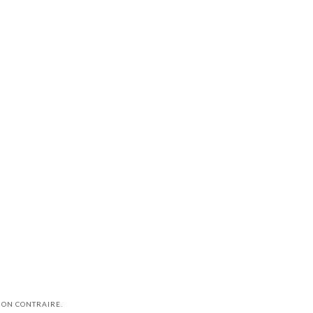
ION CONTRAIRE.