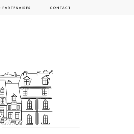
 PARTENAIRES
CONTACT