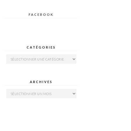
FACEBOOK
CATÉGORIES
Catégories
ARCHIVES
Archives