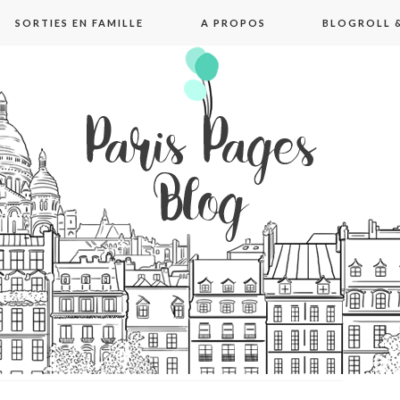
SORTIES EN FAMILLE
A PROPOS
BLOGROLL &
pages blog