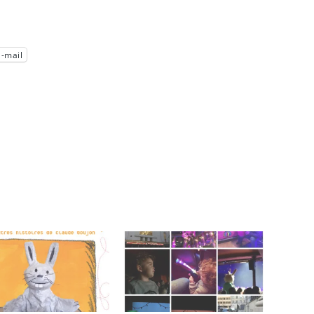
E-mail