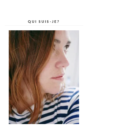
QUI SUIS-JE?