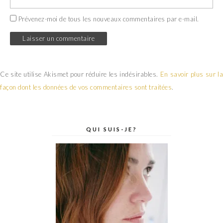
Prévenez-moi de tous les nouveaux commentaires par e-mail.
Ce site utilise Akismet pour réduire les indésirables.
En savoir plus sur la
façon dont les données de vos commentaires sont traitées
.
QUI SUIS-JE?