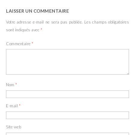
LAISSER UN COMMENTAIRE
Votre adresse e-mail ne sera pas publiée.
Les champs obligatoires
sont indiqués avec
*
Commentaire
*
Nom
*
E-mail
*
Site web