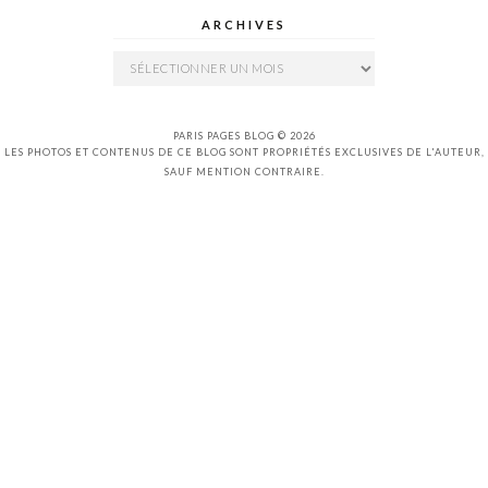
ARCHIVES
Archives
PARIS PAGES BLOG © 2026
LES PHOTOS ET CONTENUS DE CE BLOG SONT PROPRIÉTÉS EXCLUSIVES DE L'AUTEUR,
SAUF MENTION CONTRAIRE.