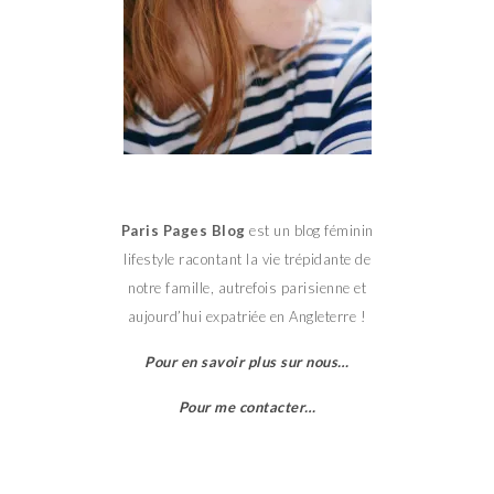
Paris Pages Blog
est un blog féminin
lifestyle racontant la vie trépidante de
notre famille, autrefois parisienne et
aujourd’hui expatriée en Angleterre !
Pour en savoir plus sur nous…
Pour me contacter…