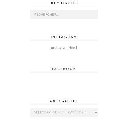
RECHERCHE
Rechercher :
INSTAGRAM
[instagram-feed]
FACEBOOK
CATÉGORIES
Catégories