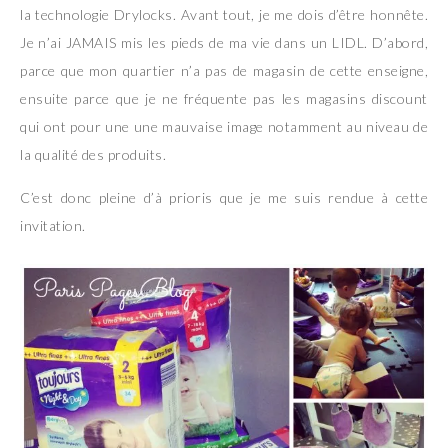
la technologie Drylocks. Avant tout, je me dois d’être honnête.
Je n’ai JAMAIS mis les pieds de ma vie dans un LIDL. D’abord,
parce que mon quartier n’a pas de magasin de cette enseigne,
ensuite parce que je ne fréquente pas les magasins discount
qui ont pour une une mauvaise image notamment au niveau de
la qualité des produits.
C’est donc pleine d’à prioris que je me suis rendue à cette
invitation.