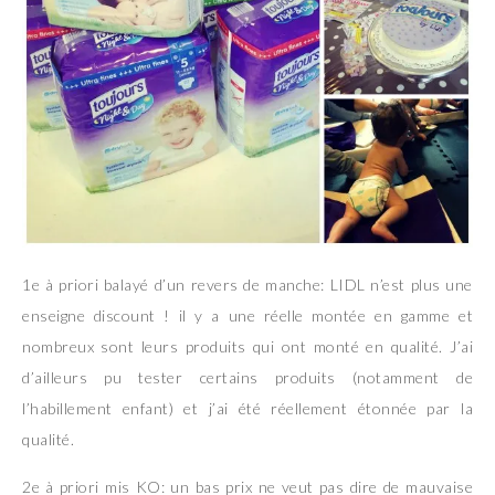
1e à priori balayé d’un revers de manche: LIDL n’est plus une
enseigne discount ! il y a une réelle montée en gamme et
nombreux sont leurs produits qui ont monté en qualité. J’ai
d’ailleurs pu tester certains produits (notamment de
l’habillement enfant) et j’ai été réellement étonnée par la
qualité.
2e à priori mis KO: un bas prix ne veut pas dire de mauvaise