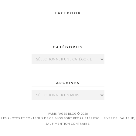
FACEBOOK
CATÉGORIES
Catégories
ARCHIVES
Archives
PARIS PAGES BLOG © 2026
LES PHOTOS ET CONTENUS DE CE BLOG SONT PROPRIÉTÉS EXCLUSIVES DE L'AUTEUR,
SAUF MENTION CONTRAIRE.