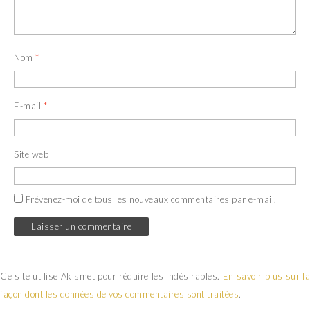
Nom
*
E-mail
*
Site web
Prévenez-moi de tous les nouveaux commentaires par e-mail.
Ce site utilise Akismet pour réduire les indésirables.
En savoir plus sur la
façon dont les données de vos commentaires sont traitées
.