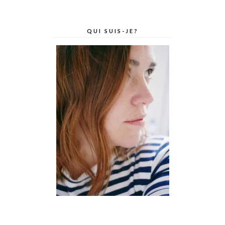
QUI SUIS-JE?