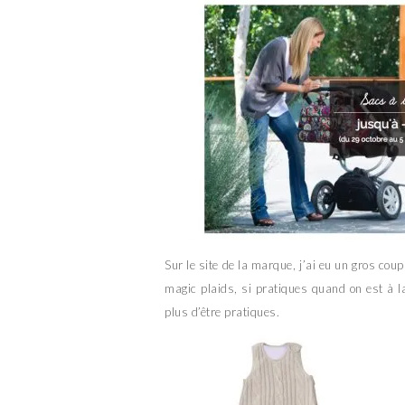
Sur le site de la marque, j’ai eu un gros cou
magic plaids, si pratiques quand on est à l
plus d’être pratiques.