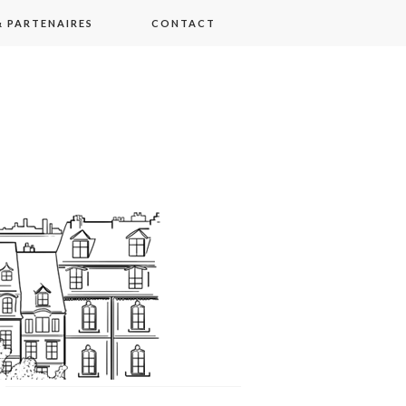
 PARTENAIRES
CONTACT