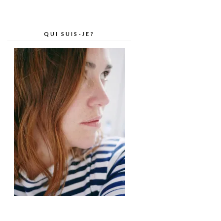
QUI SUIS-JE?