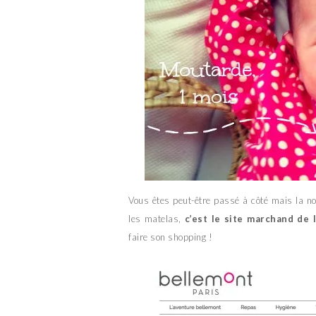
Vous êtes peut-être passé à côté mais la n
les matelas,
c’est le site marchand de 
faire son shopping !