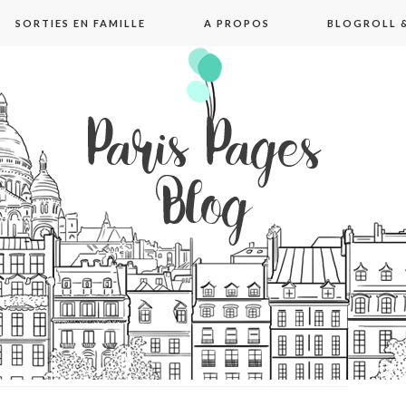
SORTIES EN FAMILLE
A PROPOS
BLOGROLL &
pages blog