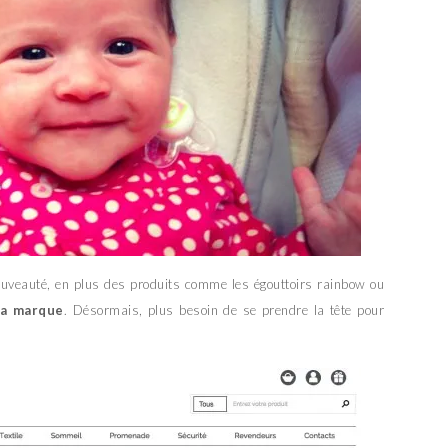
ouveauté, en plus des produits comme les égouttoirs rainbow ou
la marque
. Désormais, plus besoin de se prendre la tête pour