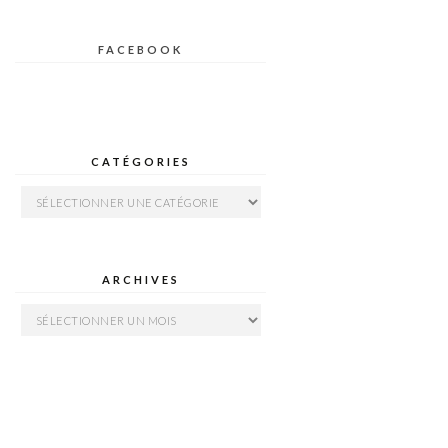
FACEBOOK
CATÉGORIES
Catégories
ARCHIVES
Archives