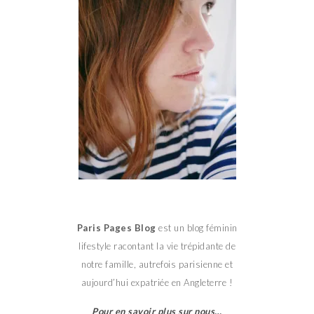
Paris Pages Blog
est un blog féminin
lifestyle racontant la vie trépidante de
notre famille, autrefois parisienne et
aujourd’hui expatriée en Angleterre !
Pour en savoir plus sur nous…