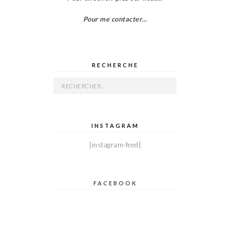
Pour me contacter…
RECHERCHE
Rechercher :
INSTAGRAM
[instagram-feed]
FACEBOOK