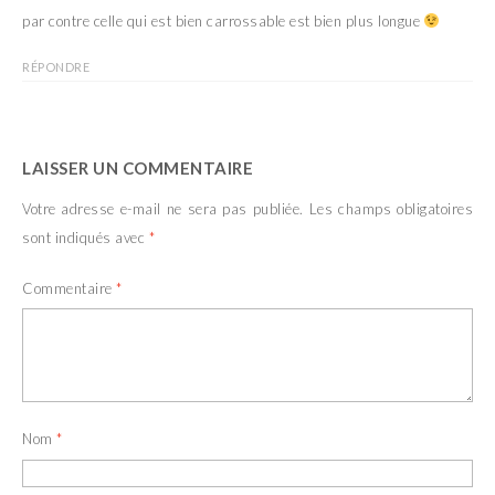
par contre celle qui est bien carrossable est bien plus longue
RÉPONDRE
LAISSER UN COMMENTAIRE
Votre adresse e-mail ne sera pas publiée.
Les champs obligatoires
sont indiqués avec
*
Commentaire
*
Nom
*