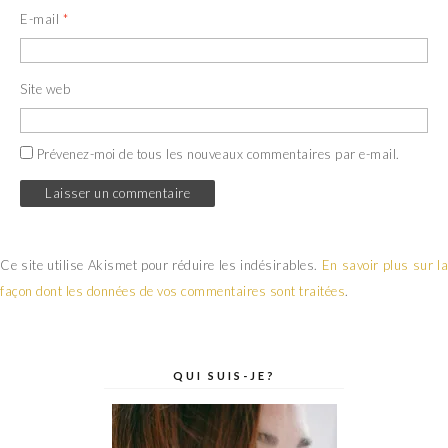
E-mail
*
Site web
Prévenez-moi de tous les nouveaux commentaires par e-mail.
Ce site utilise Akismet pour réduire les indésirables.
En savoir plus sur la
façon dont les données de vos commentaires sont traitées
.
QUI SUIS-JE?