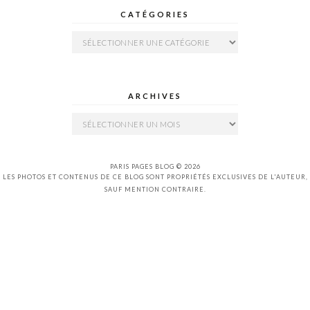
CATÉGORIES
Catégories
ARCHIVES
Archives
PARIS PAGES BLOG © 2026
LES PHOTOS ET CONTENUS DE CE BLOG SONT PROPRIÉTÉS EXCLUSIVES DE L'AUTEUR,
SAUF MENTION CONTRAIRE.