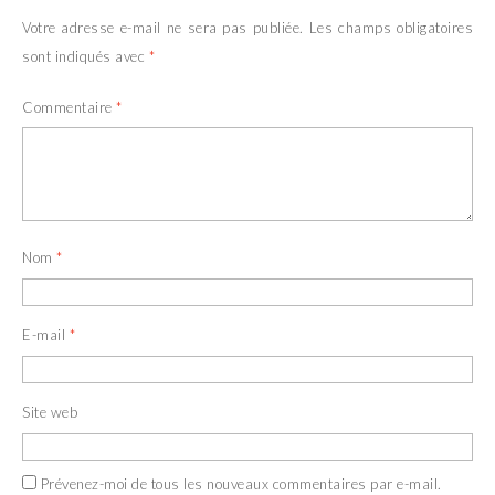
Votre adresse e-mail ne sera pas publiée.
Les champs obligatoires
sont indiqués avec
*
Commentaire
*
Nom
*
E-mail
*
Site web
Prévenez-moi de tous les nouveaux commentaires par e-mail.