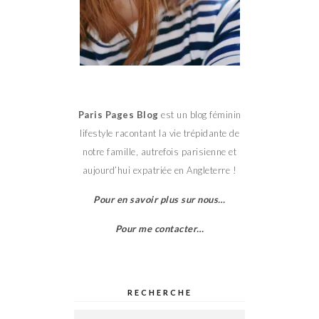
Paris Pages Blog
est un blog féminin
lifestyle racontant la vie trépidante de
notre famille, autrefois parisienne et
aujourd’hui expatriée en Angleterre !
Pour en savoir plus sur nous…
Pour me contacter…
RECHERCHE
Rechercher :