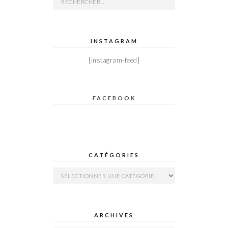
INSTAGRAM
[instagram-feed]
FACEBOOK
CATÉGORIES
Catégories
ARCHIVES