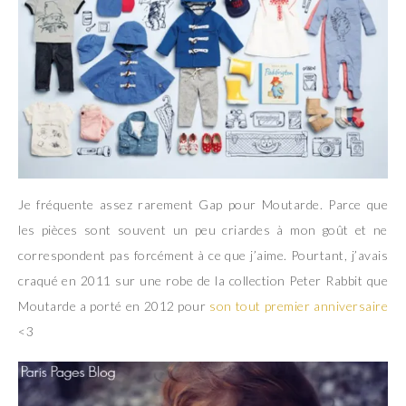
Je fréquente assez rarement Gap pour Moutarde. Parce que
les pièces sont souvent un peu criardes à mon goût et ne
correspondent pas forcément à ce que j’aime. Pourtant, j’avais
craqué en 2011 sur une robe de la collection Peter Rabbit que
Moutarde a porté en 2012 pour
son tout premier anniversaire
<3