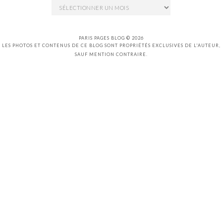
Archives
PARIS PAGES BLOG © 2026
LES PHOTOS ET CONTENUS DE CE BLOG SONT PROPRIÉTÉS EXCLUSIVES DE L'AUTEUR,
SAUF MENTION CONTRAIRE.