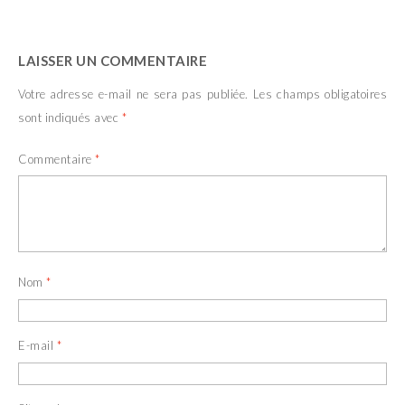
LAISSER UN COMMENTAIRE
Votre adresse e-mail ne sera pas publiée.
Les champs obligatoires
sont indiqués avec
*
Commentaire
*
Nom
*
E-mail
*