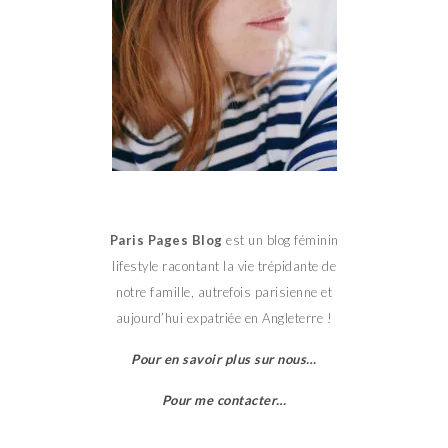
Paris Pages Blog
est un blog féminin
lifestyle racontant la vie trépidante de
notre famille, autrefois parisienne et
aujourd’hui expatriée en Angleterre !
Pour en savoir plus sur nous…
Pour me contacter…