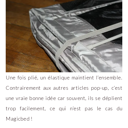
Une fois plié, un élastique maintient l’ensemble.
Contrairement aux autres articles pop-up, c’est
une vraie bonne idée car souvent, ils se déplient
trop facilement, ce qui n’est pas le cas du
Magicbed !