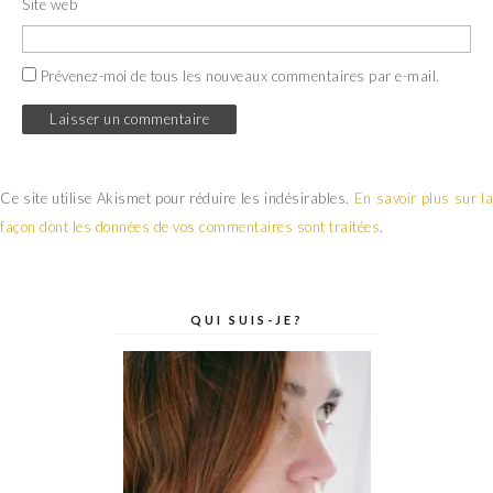
Site web
Prévenez-moi de tous les nouveaux commentaires par e-mail.
Ce site utilise Akismet pour réduire les indésirables.
En savoir plus sur la
façon dont les données de vos commentaires sont traitées
.
QUI SUIS-JE?