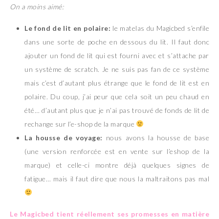
On a moins aimé:
Le fond de lit en polaire:
le matelas du Magicbed s’enfile
dans une sorte de poche en dessous du lit. Il faut donc
ajouter un fond de lit qui est fourni avec et s’attache par
un système de scratch. Je ne suis pas fan de ce système
mais c’est d’autant plus étrange que le fond de lit est en
polaire. Du coup, j’ai peur que cela soit un peu chaud en
été… d’autant plus que je n’ai pas trouvé de fonds de lit de
rechange sur l’e-shop de la marque
La housse de voyage:
nous avons la housse de base
(une version renforcée est en vente sur l’eshop de la
marque) et celle-ci montre déjà quelques signes de
fatigue… mais il faut dire que nous la maltraitons pas mal
Le Magicbed tient réellement ses promesses en matière