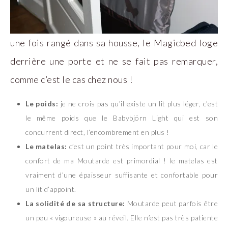
une fois rangé dans sa housse, le Magicbed loge
derrière une porte et ne se fait pas remarquer,
comme c’est le cas chez nous !
Le poids:
je ne crois pas qu’il existe un lit plus léger, c’est
le même poids que le Babybjörn Light qui est son
concurrent direct, l’encombrement en plus !
Le matelas:
c’est un point très important pour moi, car le
confort de ma Moutarde est primordial ! le matelas est
vraiment d’une épaisseur suffisante et confortable pour
un lit d’appoint.
La solidité de sa structure:
Moutarde peut parfois être
un peu « vigoureuse » au réveil. Elle n’est pas très patiente