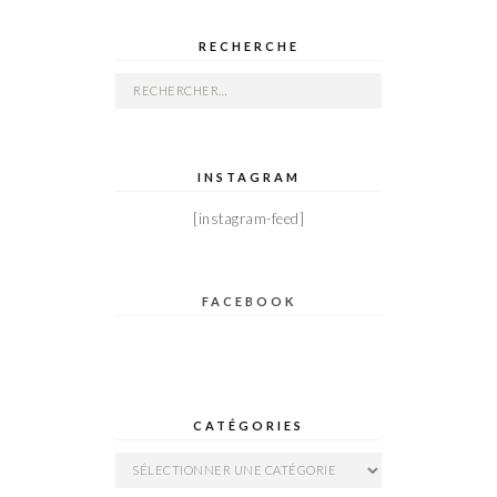
RECHERCHE
Rechercher :
INSTAGRAM
[instagram-feed]
FACEBOOK
CATÉGORIES
Catégories