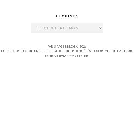
ARCHIVES
Archives
PARIS PAGES BLOG © 2026
LES PHOTOS ET CONTENUS DE CE BLOG SONT PROPRIÉTÉS EXCLUSIVES DE L'AUTEUR,
SAUF MENTION CONTRAIRE.