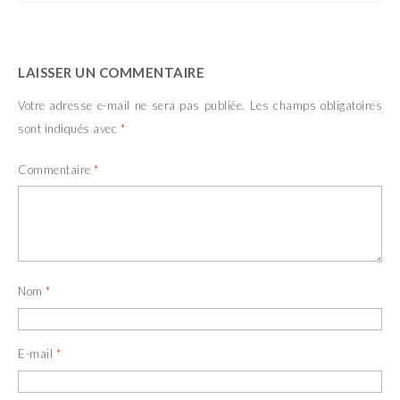
LAISSER UN COMMENTAIRE
Votre adresse e-mail ne sera pas publiée.
Les champs obligatoires
sont indiqués avec
*
Commentaire
*
Nom
*
E-mail
*