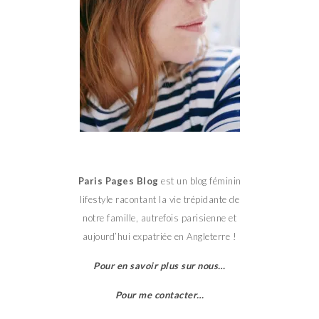
Paris Pages Blog
est un blog féminin
lifestyle racontant la vie trépidante de
notre famille, autrefois parisienne et
aujourd’hui expatriée en Angleterre !
Pour en savoir plus sur nous…
Pour me contacter…