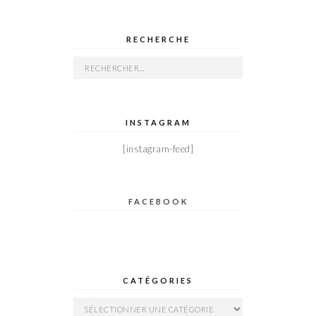
RECHERCHE
Rechercher :
INSTAGRAM
[instagram-feed]
FACEBOOK
CATÉGORIES
Catégories