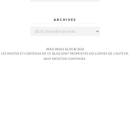
ARCHIVES
Archives
PARIS PAGES BLOG © 2026
LES PHOTOS ET CONTENUS DE CE BLOG SONT PROPRIÉTÉS EXCLUSIVES DE L'AUTEUR,
SAUF MENTION CONTRAIRE.