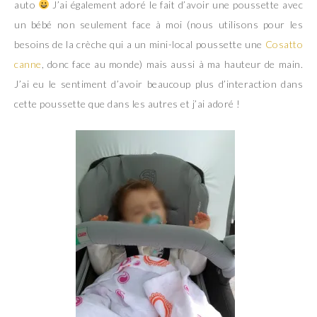
auto
J’ai également adoré le fait d’avoir une poussette avec
un bébé non seulement face à moi (nous utilisons pour les
besoins de la crèche qui a un mini-local poussette une
Cosatto
canne
, donc face au monde) mais aussi à ma hauteur de main.
J’ai eu le sentiment d’avoir beaucoup plus d’interaction dans
cette poussette que dans les autres et j’ai adoré !