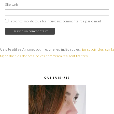
Site web
Prévenez-moi de tous les nouveaux commentaires par e-mail.
Ce site utilise Akismet pour réduire les indésirables.
En savoir plus sur la
façon dont les données de vos commentaires sont traitées
.
QUI SUIS-JE?